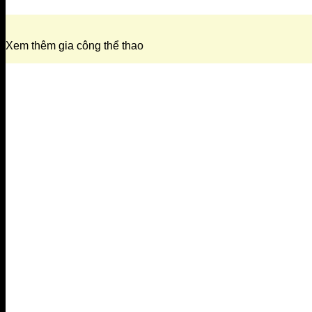
Xem thêm gia công thể thao