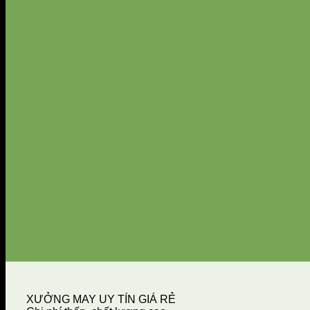
XƯỞNG MAY UY TÍN GIÁ RẺ