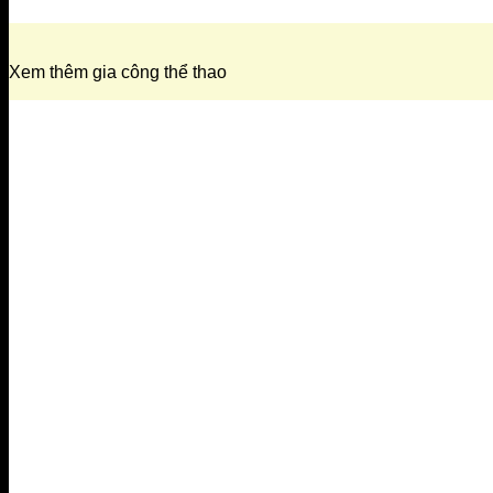
Xem thêm gia công thể thao