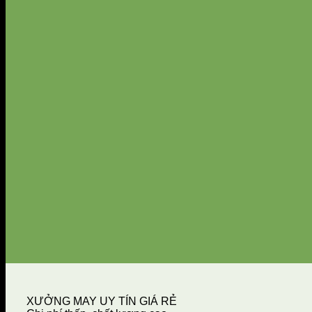
XƯỞNG MAY UY TÍN GIÁ RẺ