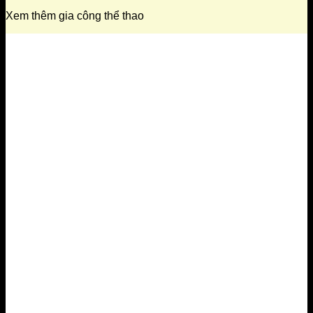
Xem thêm gia công thể thao