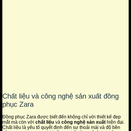
Chất liệu và công nghệ sản xuất đồng
phục Zara
Đồng phục Zara được biết đến không chỉ với thiết kế đẹp
mắt mà còn với
chất liệu
và
công nghệ sản xuất
hiện đại.
Chất liệu là yếu tố quyết định đến sự thoải mái và độ bền