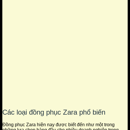
Các loại đồng phục Zara phổ biến
Đồng phục Zara hiện nay được biết đến như một trong
những lựa chọn hàng đầu cho nhiều doanh nghiệp trong