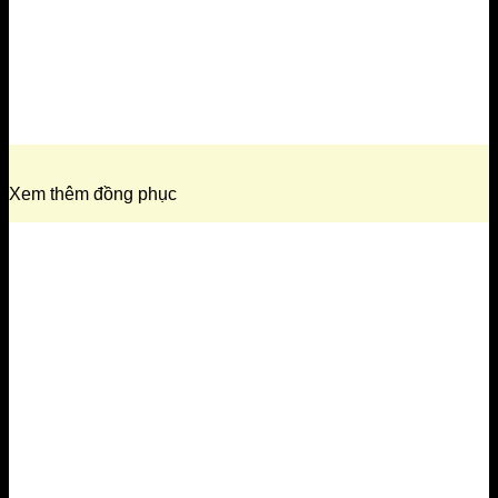
Xem thêm đồng phục