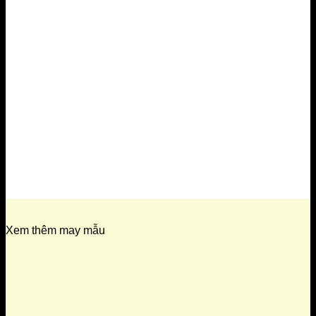
Xem thêm may mẫu