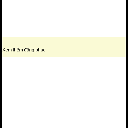
Xem thêm đồng phục