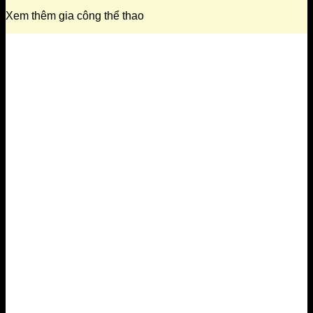
Xem thêm gia công thể thao