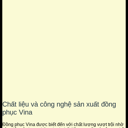
Chất liệu và công nghệ sản xuất đồng
phục Vina
Đồng phục Vina được biết đến với chất lượng vượt trội nhờ