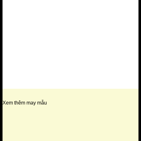
Xem thêm may mẫu