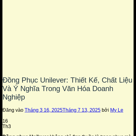
Đồng Phục Unilever: Thiết Kế, Chất Liệu
Và Ý Nghĩa Trong Văn Hóa Doanh
Nghiệp
Đăng vào
Tháng 3 16, 2025
Tháng 7 13, 2025
bởi
My Le
16
Th3