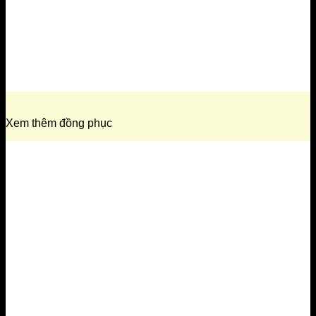
Xem thêm đồng phục