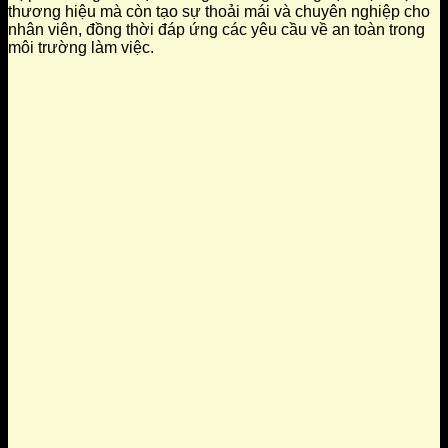
thương hiệu mà còn tạo sự thoải mái và chuyên nghiệp cho
nhân viên, đồng thời đáp ứng các yêu cầu về an toàn trong
môi trường làm việc.