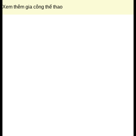
Xem thêm gia công thể thao