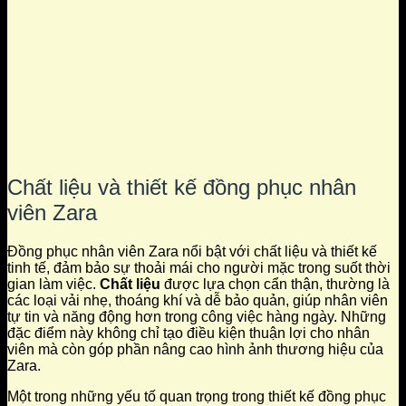
Chất liệu và thiết kế đồng phục nhân
viên Zara
Đồng phục nhân viên Zara nổi bật với chất liệu và thiết kế
tinh tế, đảm bảo sự thoải mái cho người mặc trong suốt thời
gian làm việc.
Chất liệu
được lựa chọn cẩn thận, thường là
các loại vải nhẹ, thoáng khí và dễ bảo quản, giúp nhân viên
tự tin và năng động hơn trong công việc hàng ngày. Những
đặc điểm này không chỉ tạo điều kiện thuận lợi cho nhân
viên mà còn góp phần nâng cao hình ảnh thương hiệu của
Zara.
Một trong những yếu tố quan trọng trong thiết kế đồng phục