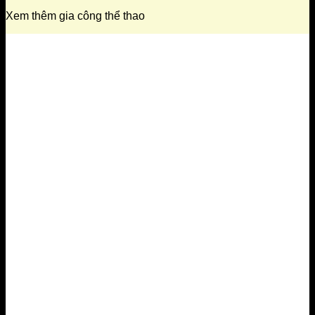
Xem thêm gia công thể thao