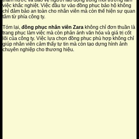
việc khắc nghiệt. Việc đầu tư vào đồng phục bảo hộ không
chỉ đảm bảo an toàn cho nhân viên mà còn thể hiện sự quan
tâm từ phía công ty.
Tóm lại,
đồng phục nhân viên Zara
không chỉ đơn thuần là
trang phục làm việc mà còn phản ánh văn hóa và giá trị cốt
lõi của công ty. Việc lựa chọn đồng phục phù hợp không chỉ
giúp nhân viên cảm thấy tự tin mà còn tạo dựng hình ảnh
chuyên nghiệp cho thương hiệu.