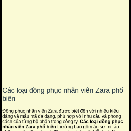
Các loại đồng phục nhân viên Zara phổ
biến
Đồng phục nhân viên Zara được biết đến với nhiều kiểu
dáng và mẫu mã đa dạng, phù hợp với nhu cầu và phong
cách của từng bộ phận trong công ty.
Các loại đồng phục
nhân viên Zara phổ biến
thường bao gồm áo sơ mi, áo