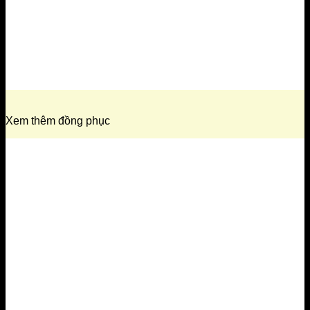
Xem thêm đồng phục