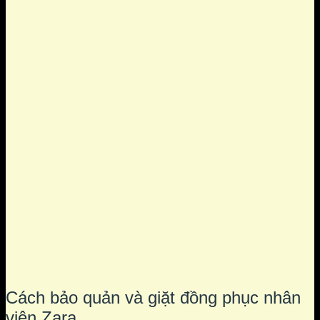
Cách bảo quản và giặt đồng phục nhân
viên Zara