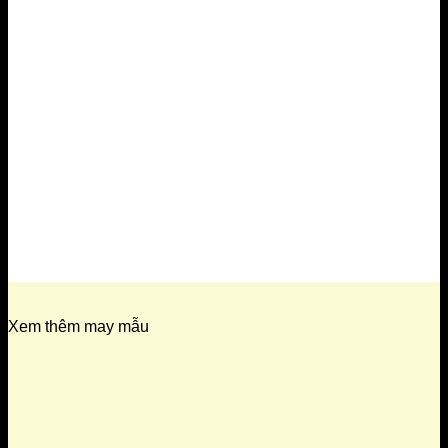
Xem thêm may mẫu