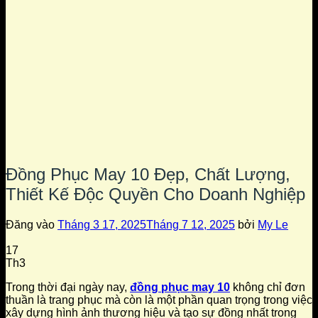
Đồng Phục May 10 Đẹp, Chất Lượng,
Thiết Kế Độc Quyền Cho Doanh Nghiệp
Đăng vào
Tháng 3 17, 2025
Tháng 7 12, 2025
bởi
My Le
17
Th3
Trong thời đại ngày nay,
đồng phục may 10
không chỉ đơn
thuần là trang phục mà còn là một phần quan trọng trong việc
xây dựng hình ảnh thương hiệu và tạo sự đồng nhất trong