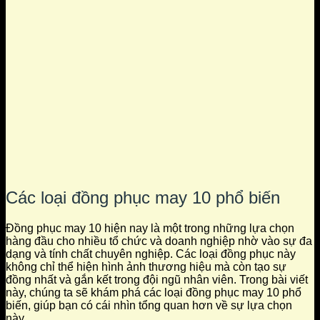
Các loại đồng phục may 10 phổ biến
Đồng phục may 10 hiện nay là một trong những lựa chọn
hàng đầu cho nhiều tổ chức và doanh nghiệp nhờ vào sự đa
dạng và tính chất chuyên nghiệp. Các loại đồng phục này
không chỉ thể hiện hình ảnh thương hiệu mà còn tạo sự
đồng nhất và gắn kết trong đội ngũ nhân viên. Trong bài viết
này, chúng ta sẽ khám phá các loại đồng phục may 10 phổ
biến, giúp bạn có cái nhìn tổng quan hơn về sự lựa chọn
này.