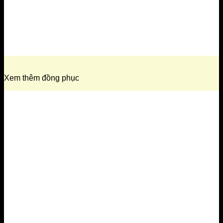
Xem thêm đồng phục