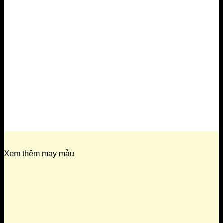
Xem thêm may mẫu