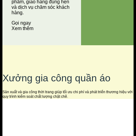
phẩm, giao hàng đúng hẹn
và dịch vụ chăm sóc khách
hàng.
Gọi ngay
Xem thêm
Xưởng gia công quần áo
Sản xuất và gia công thời trang giúp tối ưu chi phí và phát triển thương hiệu với
quy trình kiểm soát chất lượng chặt chẽ.