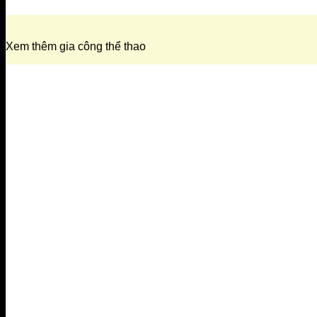
Xem thêm gia công thể thao