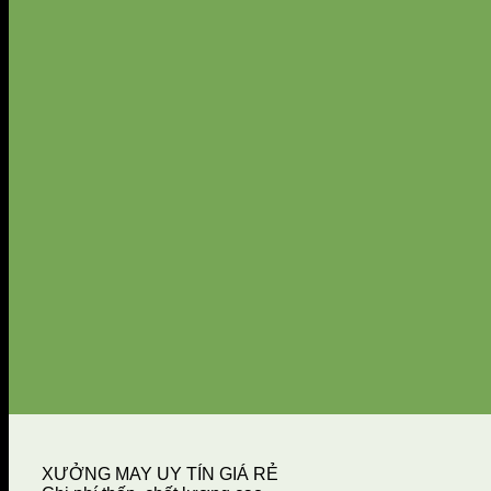
XƯỞNG MAY UY TÍN GIÁ RẺ