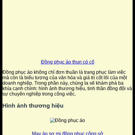
Đồng phục áo thun có cổ
Đồng phục áo không chỉ đơn thuần là trang phục làm việc
mà còn là biểu tượng của văn hóa và giá trị cốt lõi của một
doanh nghiệp. Trong phần này, chúng ta sẽ khám phá ba
khía cạnh chính: hình ảnh thương hiệu, tinh thần đồng đội và
sự chuyên nghiệp trong công việc.
Hình ảnh thương hiệu
May áo sơ mi đồng phục công sở