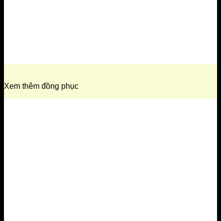
Xem thêm đồng phục