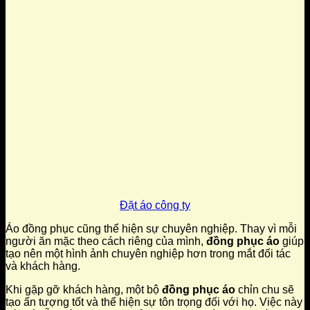
Đặt áo công ty
Áo đồng phục cũng thể hiện sự chuyên nghiệp. Thay vì mỗi
người ăn mặc theo cách riêng của mình,
đồng phục áo
giúp
tạo nên một hình ảnh chuyên nghiệp hơn trong mắt đối tác
và khách hàng.
Khi gặp gỡ khách hàng, một bộ
đồng phục áo
chỉn chu sẽ
tạo ấn tượng tốt và thể hiện sự tôn trọng đối với họ. Việc này