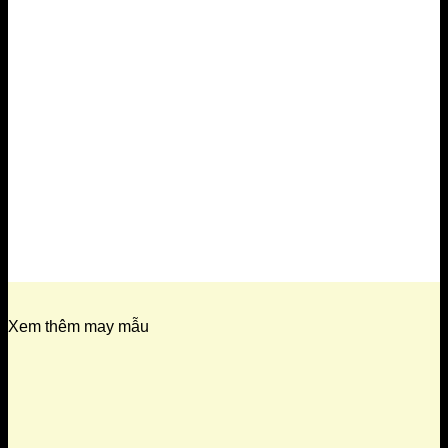
Xem thêm may mẫu