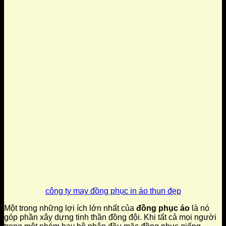
công ty may đồng phục in áo thun đẹp
Một trong những lợi ích lớn nhất của
đồng phục áo
là nó
góp phần xây dựng tinh thần đồng đội. Khi tất cả mọi người