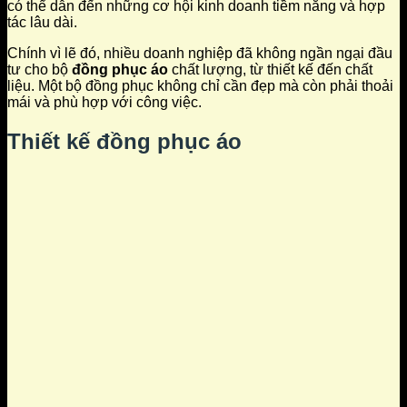
có thể dẫn đến những cơ hội kinh doanh tiềm năng và hợp
tác lâu dài.
Chính vì lẽ đó, nhiều doanh nghiệp đã không ngần ngại đầu
tư cho bộ
đồng phục áo
chất lượng, từ thiết kế đến chất
liệu. Một bộ đồng phục không chỉ cần đẹp mà còn phải thoải
mái và phù hợp với công việc.
Thiết kế
đồng phục áo