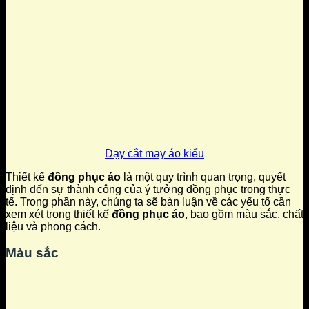
Dạy cắt may áo kiểu
Thiết kế
đồng phục áo
là một quy trình quan trọng, quyết
định đến sự thành công của ý tưởng đồng phục trong thực
tế. Trong phần này, chúng ta sẽ bàn luận về các yếu tố cần
xem xét trong thiết kế
đồng phục áo
, bao gồm màu sắc, chất
liệu và phong cách.
Màu sắc