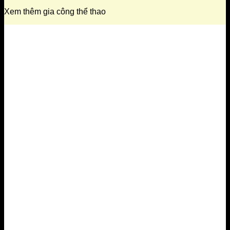
Xem thêm gia công thể thao