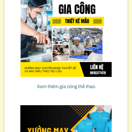
Xem thêm gia công thể thao