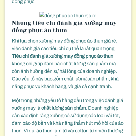
đồng phục.
Những tiêu chí đánh giá xưởng may
đồng phục áo thun
Khi lựa chọn xưởng may đồng phục áo thun giá rẻ,
việc đánh giá các tiêu chí cụ thể là rất quan trọng.
Tiêu chí đánh giá xưởng may đồng phục áo thun
không chỉ giúp đảm bảo chất lượng sản phẩm mà
còn ảnh hưởng đến sự hài lòng của doanh nghiệp.
Các yếu tố này bao gồm chất lượng sản phẩm, khả
năng phục vụ khách hàng, và giá cả cạnh tranh.
Một trong những yếu tố hàng đầu trong việc đánh giá
xưởng may là
chất lượng sản phẩm
. Doanh nghiệp
cần xác định rằng xưởng có sử dụng các loại vải tốt,
đảm bảo độ bền và khả năng thấm hút mồ hôi của áo
thun. Ví dụ, áo thun làm từ vải cotton tự nhiên thường