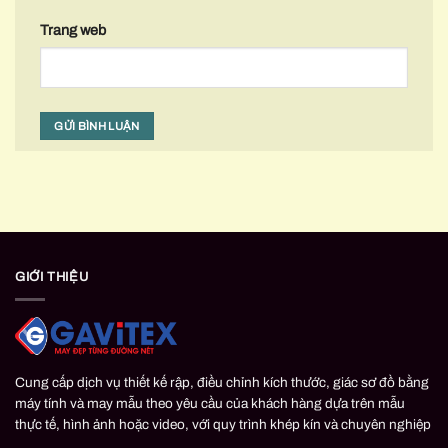
Trang web
GIỚI THIỆU
Cung cấp dịch vụ thiết kế rập, điều chỉnh kích thước, giác sơ đồ bằng
máy tính và may mẫu theo yêu cầu của khách hàng dựa trên mẫu
thực tế, hình ảnh hoặc video, với quy trình khép kín và chuyên nghiệp