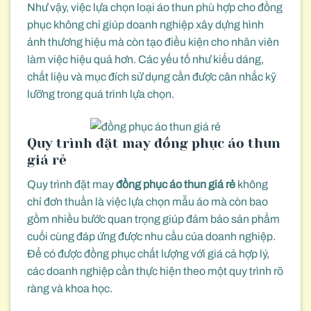
Như vậy, việc lựa chọn loại áo thun phù hợp cho đồng
phục không chỉ giúp doanh nghiệp xây dựng hình
ảnh thương hiệu mà còn tạo điều kiện cho nhân viên
làm việc hiệu quả hơn. Các yếu tố như kiểu dáng,
chất liệu và mục đích sử dụng cần được cân nhắc kỹ
lưỡng trong quá trình lựa chọn.
Quy trình đặt may đồng phục áo thun
giá rẻ
Quy trình đặt may
đồng phục áo thun giá rẻ
không
chỉ đơn thuần là việc lựa chọn mẫu áo mà còn bao
gồm nhiều bước quan trọng giúp đảm bảo sản phẩm
cuối cùng đáp ứng được nhu cầu của doanh nghiệp.
Để có được đồng phục chất lượng với giá cả hợp lý,
các doanh nghiệp cần thực hiện theo một quy trình rõ
ràng và khoa học.