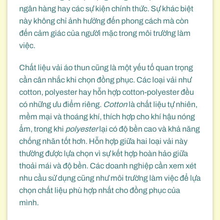
ngân hàng hay các sự kiện chính thức. Sự khác biệt
này không chỉ ảnh hưởng đến phong cách mà còn
đến cảm giác của người mặc trong môi trường làm
việc.
Chất liệu vải áo thun cũng là một yếu tố quan trọng
cần cân nhắc khi chọn đồng phục. Các loại vải như
cotton, polyester hay hỗn hợp cotton-polyester đều
có những ưu điểm riêng.
Cotton
là chất liệu tự nhiên,
mềm mại và thoáng khí, thích hợp cho khí hậu nóng
ẩm, trong khi
polyester
lại có độ bền cao và khả năng
chống nhăn tốt hơn. Hỗn hợp giữa hai loại vải này
thường được lựa chọn vì sự kết hợp hoàn hảo giữa
thoải mái và độ bền. Các doanh nghiệp cần xem xét
nhu cầu sử dụng cũng như môi trường làm việc để lựa
chọn chất liệu phù hợp nhất cho đồng phục của
mình.