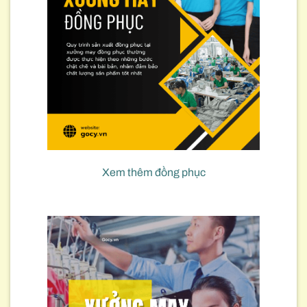
Xem thêm đồng phục