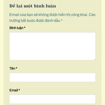
Để lại một bình luận
Email của bạn sẽ không được hiển thị công khai.
Các
trường bắt buộc được đánh dấu
*
Bình luận
*
Tên
*
Email
*