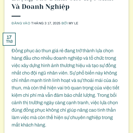
Và Doanh Nghiệp
ĐĂNG VÀO
THÁNG 3 17, 2025
BỞI
MY LE
17
Th3
Đồng phục áo thun giá rẻ đang trở thành lựa chọn
hàng đầu cho nhiều doanh nghiệp và tổ chức trong
việc xây dựng hình ảnh thương hiệu và tạo sự đồng
nhất cho đội ngũ nhân viên. Sự phổ biến này không
chỉ nhấn mạnh tính linh hoạt và sự thoải mái của áo
thun, mà còn thể hiện vai trò quan trọng của việc tiết
kiệm chi phí mà vẫn đảm bảo chất lượng. Trong bối
cảnh thị trường ngày càng cạnh tranh, việc lựa chọn
đúng đồng phục không chỉ giúp nâng cao tinh thần
làm việc mà còn thể hiện sự chuyên nghiệp trong
mắt khách hàng.