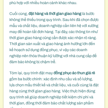
phù hợp với nhiều hoàn cảnh khác nhau.
Cuối cùng,
đặt hàng và thời gian giao hàng
là bước
không thể thiếu trong quy trình. Sau khi đã chọn được
mẫu và chất liệu, doanh nghiệp cần liên hệ với xưởng
may để hoàn tất đơn hàng. Tại đây, các thông tin như
thời gian giao hàng cũng cần được xác nhận rõ ràng.
Thời gian sản xuất và giao hàng ảnh hưởng lớn đến
kế hoạch sử dụng đồng phục, vì vậy các doanh
nghiệp nên thỏa thuận kỹ lưỡng với nhà cung cấp để
đảm bảo không bị chậm trễ.
Tóm lại, quy trình đặt may
đồng phục áo thun giá rẻ
gồm ba bước chính: xác định nhu cầu và số lượng,
lựa chọn mẫu thiết kế và chất liệu, và cuối cùng là đặt
hàng cùng thời gian giao hàng. Việc thực hiện đúng
quy trình sẽ giúp doanh nghiệp tiết kiệm chi phí và
thời gian, đồng thời đảm bảo chất lượng sản phẩm