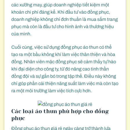
các xưởng may, giúp doanh nghiệp tiết kiệm một
khoản chi phí đáng kể. Khi đầu tư vào đồng phục,
doanh nghiệp không chỉ đơn thuần là mua sắm trang
phục mà còn là đầu tư cho hình ảnh và thương hiệu
của mình.
Cuối cùng, việc sử dụng đồng phục áo thun có thể
tạo ra một bầu không khí làm việc thân thiện và hòa
đồng. Nhân viên mặc đồng phục sẽ cảm thấy tự hào
khi đại diện cho công ty, từ đó nâng cao tinh thần
đồng đội và sự gắn bó trong tập thể. Điều này không
chỉ góp phần cải thiện năng suất làm việc mà còn tạo
ra một môi trường làm việc tích cực hơn.
Các loại áo thun phù hợp cho đồng
phục
Đồng phục áo thun giá rẻ ngày càng trở thành lựa