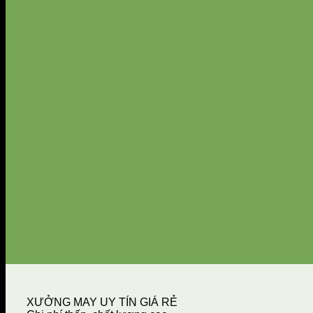
XƯỞNG MAY UY TÍN GIÁ RẺ