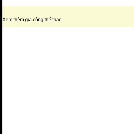
Xem thêm gia công thể thao