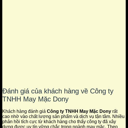
Đánh giá của khách hàng về Công ty
TNHH May Mặc Dony
Khách hàng đánh giá
Công ty TNHH May Mặc Dony
rất
cao nhờ vào chất lượng sản phẩm và dịch vụ tận tâm. Nhiều
phản hồi tích cực từ khách hàng cho thấy công ty đã xây
dựng được uy tín vững chắc trong ngành may mặc. Theo