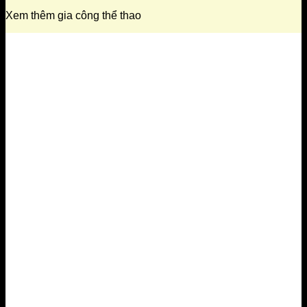
Xem thêm gia công thể thao