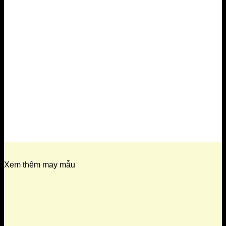
Xem thêm may mẫu