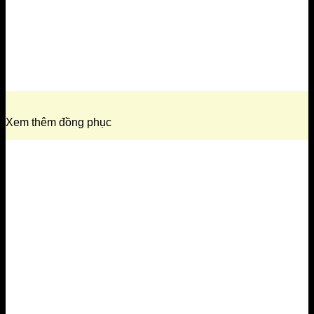
Xem thêm đồng phục