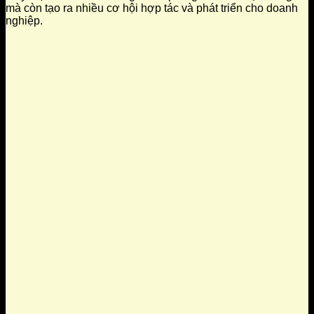
mà còn tạo ra nhiều cơ hội hợp tác và phát triển cho doanh
nghiệp.