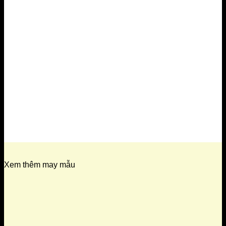
Xem thêm may mẫu