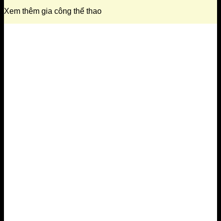
Xem thêm gia công thể thao