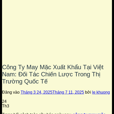
Công Ty May Mặc Xuất Khẩu Tại Việt
Nam: Đối Tác Chiến Lược Trong Thị
Trường Quốc Tế
Đăng vào
Tháng 3 24, 2025
Tháng 7 11, 2025
bởi
le khuong
24
Th3