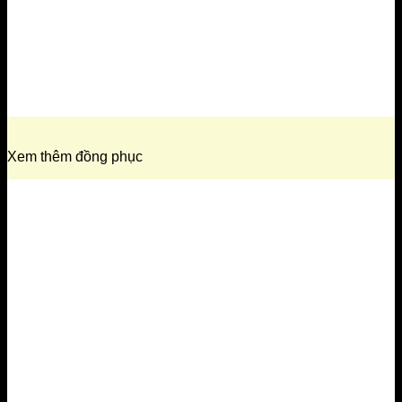
Xem thêm đồng phục