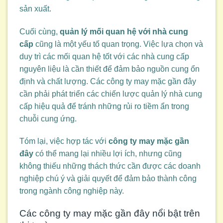
sản xuất.
Cuối cùng,
quản lý mối quan hệ với nhà cung
cấp
cũng là một yếu tố quan trọng. Việc lựa chọn và
duy trì các mối quan hệ tốt với các nhà cung cấp
nguyên liệu là cần thiết để đảm bảo nguồn cung ổn
định và chất lượng. Các công ty may mặc gần đây
cần phải phát triển các chiến lược quản lý nhà cung
cấp hiệu quả để tránh những rủi ro tiềm ẩn trong
chuỗi cung ứng.
Tóm lại, việc hợp tác với
công ty may mặc gần
đây
có thể mang lại nhiều lợi ích, nhưng cũng
không thiếu những thách thức cần được các doanh
nghiệp chú ý và giải quyết để đảm bảo thành công
trong ngành công nghiệp này.
Các công ty may mặc gần đây nổi bật trên