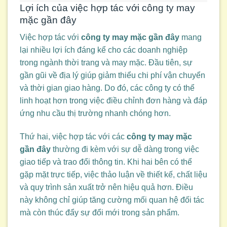
Lợi ích của việc hợp tác với công ty may
mặc gần đây
Việc hợp tác với
công ty may mặc gần đây
mang
lại nhiều lợi ích đáng kể cho các doanh nghiệp
trong ngành thời trang và may mặc. Đầu tiên, sự
gần gũi về địa lý giúp giảm thiểu chi phí vận chuyển
và thời gian giao hàng. Do đó, các công ty có thể
linh hoạt hơn trong việc điều chỉnh đơn hàng và đáp
ứng nhu cầu thị trường nhanh chóng hơn.
Thứ hai, việc hợp tác với các
công ty may mặc
gần đây
thường đi kèm với sự dễ dàng trong việc
giao tiếp và trao đổi thông tin. Khi hai bên có thể
gặp mặt trực tiếp, việc thảo luận về thiết kế, chất liệu
và quy trình sản xuất trở nên hiệu quả hơn. Điều
này không chỉ giúp tăng cường mối quan hệ đối tác
mà còn thúc đẩy sự đổi mới trong sản phẩm.