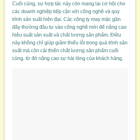
Cuối cùng, sự hợp tác này còn mang lại cơ hội cho
các doanh nghiệp tiếp cận với công nghệ và quy
trình sản xuất hiện đại. Các công ty may mặc gần
đây thường đầu tư vào công nghệ mới để nâng cao
hiệu suất sản xuất và chất lượng sản phẩm. Điều
này không chỉ giúp giảm thiểu lỗi trong quá trình sản
xuất mà còn cải thiện chất lượng sản phẩm cuối
cùng, từ đó nâng cao sự hài lòng của khách hàng.