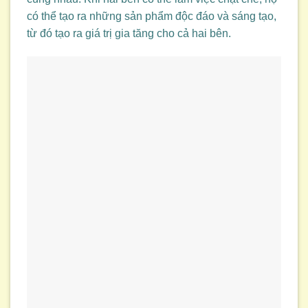
có thể tạo ra những sản phẩm độc đáo và sáng tạo,
từ đó tạo ra giá trị gia tăng cho cả hai bên.