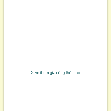
Xem thêm gia công thể thao