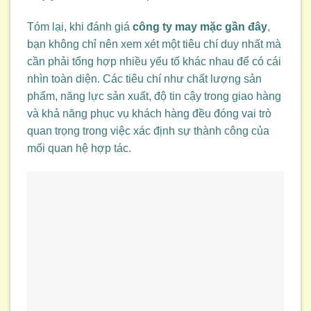
Tóm lại, khi đánh giá
công ty may mặc gần đây
,
bạn không chỉ nên xem xét một tiêu chí duy nhất mà
cần phải tổng hợp nhiều yếu tố khác nhau để có cái
nhìn toàn diện. Các tiêu chí như chất lượng sản
phẩm, năng lực sản xuất, độ tin cậy trong giao hàng
và khả năng phục vụ khách hàng đều đóng vai trò
quan trọng trong việc xác định sự thành công của
mối quan hệ hợp tác.