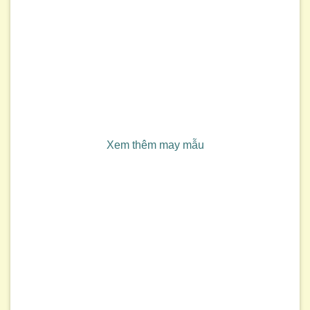
Xem thêm may mẫu