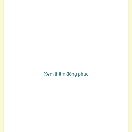
Xem thêm đồng phục