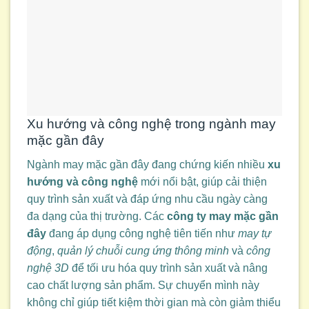
Xu hướng và công nghệ trong ngành may
mặc gần đây
Ngành may mặc gần đây đang chứng kiến nhiều
xu
hướng và công nghệ
mới nổi bật, giúp cải thiện
quy trình sản xuất và đáp ứng nhu cầu ngày càng
đa dạng của thị trường. Các
công ty may mặc gần
đây
đang áp dụng công nghệ tiên tiến như
may tự
động
,
quản lý chuỗi cung ứng thông minh
và
công
nghệ 3D
để tối ưu hóa quy trình sản xuất và nâng
cao chất lượng sản phẩm. Sự chuyển mình này
không chỉ giúp tiết kiệm thời gian mà còn giảm thiểu