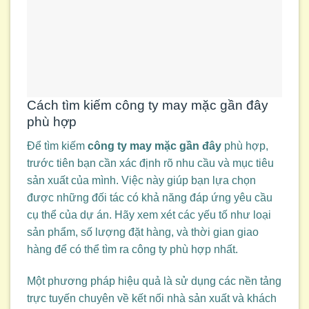
Cách tìm kiếm công ty may mặc gần đây
phù hợp
Để tìm kiếm
công ty may mặc gần đây
phù hợp,
trước tiên bạn cần xác định rõ nhu cầu và mục tiêu
sản xuất của mình. Việc này giúp bạn lựa chọn
được những đối tác có khả năng đáp ứng yêu cầu
cụ thể của dự án. Hãy xem xét các yếu tố như loại
sản phẩm, số lượng đặt hàng, và thời gian giao
hàng để có thể tìm ra công ty phù hợp nhất.
Một phương pháp hiệu quả là sử dụng các nền tảng
trực tuyến chuyên về kết nối nhà sản xuất và khách