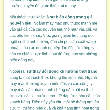
thường xuyên để giảm thiểu rủi ro này.
Một thách thức khác là
sự biến động trong giá
nguyên liệu
. Ngành may mặc phụ thuộc mạnh mẽ
vào giá cả của các nguyên liệu thô như vải, chỉ, và
các phụ kiện khác. Việc giá nguyên liệu tăng đột
ngột có thể ảnh hưởng đến chi phí sản xuất và lợi
nhuận của các doanh nghiệp. Do đó, các công ty
cần có chiến lược linh hoạt để ứng phó với những
biến động này.
Ngoài ra,
sự thay đổi trong xu hướng thời trang
cũng là một thách thức không thể xem nhẹ. Ngành
may mặc thường xuyên biến đổi, và các công ty
may mặc cần phải nhanh chóng nắm bắt và thích
ứng với các xu hướng mới để đáp ứng nhu cầu của
khách hàng. Điều này yêu cầu một hệ thống nghiên
cứu thị trường hiệu quả và khả năng linh hoạt trong