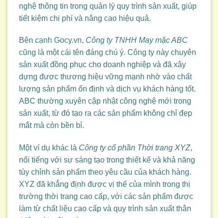
nghệ thông tin trong quản lý quy trình sản xuất, giúp
tiết kiệm chi phí và nâng cao hiệu quả.
Bên cạnh Gocy.vn,
Công ty TNHH May mặc ABC
cũng là một cái tên đáng chú ý. Công ty này chuyên
sản xuất đồng phục cho doanh nghiệp và đã xây
dựng được thương hiệu vững mạnh nhờ vào chất
lượng sản phẩm ổn định và dịch vụ khách hàng tốt.
ABC thường xuyên cập nhật công nghệ mới trong
sản xuất, từ đó tạo ra các sản phẩm không chỉ đẹp
mắt mà còn bền bỉ.
Một ví dụ khác là
Công ty cổ phần Thời trang XYZ
,
nổi tiếng với sự sáng tạo trong thiết kế và khả năng
tùy chỉnh sản phẩm theo yêu cầu của khách hàng.
XYZ đã khẳng định được vị thế của mình trong thị
trường thời trang cao cấp, với các sản phẩm được
làm từ chất liệu cao cấp và quy trình sản xuất thân