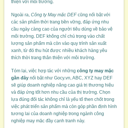
thiện với môi trường.
Ngoài ra,
Công ty May mặc DEF
cũng nổi bật với
các sản phẩm thời trang bền vững, đáp ứng nhu
cầu ngày càng cao của người tiêu dùng về bảo vệ
môi trường. DEF không chỉ chú trọng vào chất
lượng sản phẩm mà còn vào quy trình sản xuất
xanh, từ đó thu hút được nhiều khách hàng yêu
thích thời trang thân thiện với môi trường.
Tóm lại, việc hợp tác với những
công ty may mặc
gần đây
nổi bật như Gocy.vn, ABC, XYZ hay DEF
sẽ giúp doanh nghiệp nâng cao giá trị thương hiệu
và đáp ứng tốt hơn nhu cầu của thị trường. Chọn
lựa đúng đối tác không chỉ là yếu tố then chốt trong
việc phát triển sản phẩm mà còn góp phần định hình
tương lai của doanh nghiệp trong ngành công
nghiệp may mặc đầy cạnh tranh này.