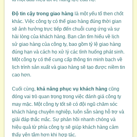
Độ tin cậy trong giao hàng
là một yếu tố then chốt
khác. Việc công ty có thể giao hàng đúng thời gian
sẽ ảnh hưởng trực tiếp đến chuỗi cung ứng và sự
hài lòng của khách hàng. Bạn cần tìm hiểu về lịch
sử giao hàng của công ty, bao gồm tỷ lệ giao hàng
đúng hạn và cách họ xử lý các tình huống phát sinh.
Một công ty có thể cung cấp thông tin minh bạch về
lịch trình sản xuất và giao hàng sẽ tạo được niềm tin
cao hơn.
Cuối cùng,
khả năng phục vụ khách hàng
cũng
đóng vai trò quan trọng trong việc đánh giá công ty
may mặc. Một công ty tốt sẽ có đội ngũ chăm sóc
khách hàng chuyên nghiệp, luôn sẵn sàng hỗ trợ và
giải đáp thắc mắc. Sự phản hồi nhanh chóng và
hiệu quả từ phía công ty sẽ giúp khách hàng cảm
thấy yên tâm hơn khi hợp tác.