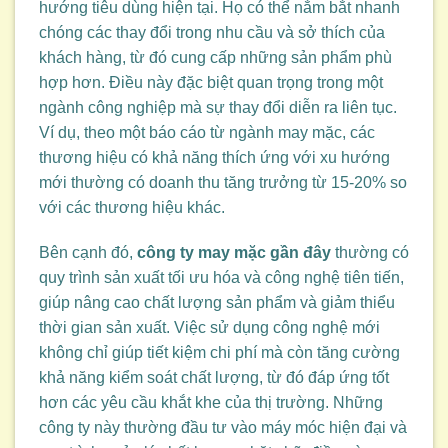
hướng tiêu dùng hiện tại. Họ có thể nắm bắt nhanh
chóng các thay đổi trong nhu cầu và sở thích của
khách hàng, từ đó cung cấp những sản phẩm phù
hợp hơn. Điều này đặc biệt quan trọng trong một
ngành công nghiệp mà sự thay đổi diễn ra liên tục.
Ví dụ, theo một báo cáo từ ngành may mặc, các
thương hiệu có khả năng thích ứng với xu hướng
mới thường có doanh thu tăng trưởng từ 15-20% so
với các thương hiệu khác.
Bên cạnh đó,
công ty may mặc gần đây
thường có
quy trình sản xuất tối ưu hóa và công nghệ tiên tiến,
giúp nâng cao chất lượng sản phẩm và giảm thiểu
thời gian sản xuất. Việc sử dụng công nghệ mới
không chỉ giúp tiết kiệm chi phí mà còn tăng cường
khả năng kiểm soát chất lượng, từ đó đáp ứng tốt
hơn các yêu cầu khắt khe của thị trường. Những
công ty này thường đầu tư vào máy móc hiện đại và