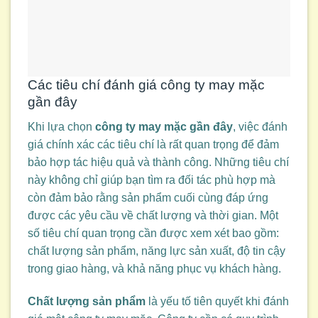
Các tiêu chí đánh giá công ty may mặc
gần đây
Khi lựa chọn
công ty may mặc gần đây
, việc đánh
giá chính xác các tiêu chí là rất quan trọng để đảm
bảo hợp tác hiệu quả và thành công. Những tiêu chí
này không chỉ giúp bạn tìm ra đối tác phù hợp mà
còn đảm bảo rằng sản phẩm cuối cùng đáp ứng
được các yêu cầu về chất lượng và thời gian. Một
số tiêu chí quan trọng cần được xem xét bao gồm:
chất lượng sản phẩm, năng lực sản xuất, độ tin cậy
trong giao hàng, và khả năng phục vụ khách hàng.
Chất lượng sản phẩm
là yếu tố tiên quyết khi đánh