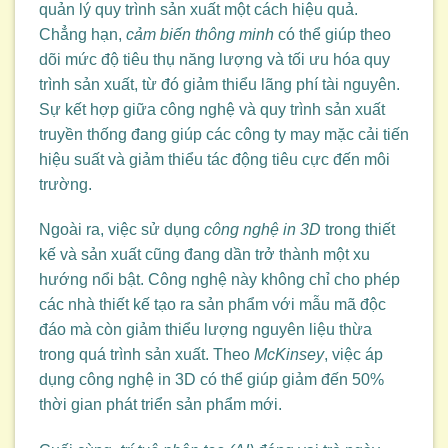
quản lý quy trình sản xuất một cách hiệu quả.
Chẳng hạn,
cảm biến thông minh
có thể giúp theo
dõi mức độ tiêu thụ năng lượng và tối ưu hóa quy
trình sản xuất, từ đó giảm thiểu lãng phí tài nguyên.
Sự kết hợp giữa công nghệ và quy trình sản xuất
truyền thống đang giúp các công ty may mặc cải tiến
hiệu suất và giảm thiểu tác động tiêu cực đến môi
trường.
Ngoài ra, việc sử dụng
công nghệ in 3D
trong thiết
kế và sản xuất cũng đang dần trở thành một xu
hướng nổi bật. Công nghệ này không chỉ cho phép
các nhà thiết kế tạo ra sản phẩm với mẫu mã độc
đáo mà còn giảm thiểu lượng nguyên liệu thừa
trong quá trình sản xuất. Theo
McKinsey
, việc áp
dụng công nghệ in 3D có thể giúp giảm đến 50%
thời gian phát triển sản phẩm mới.