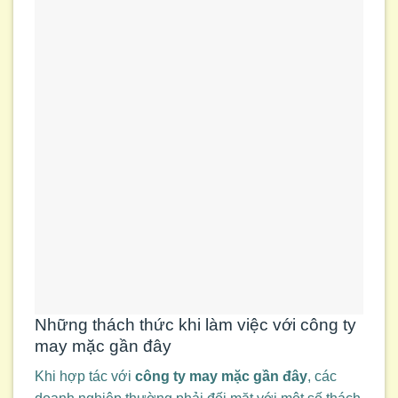
Những thách thức khi làm việc với công ty
may mặc gần đây
Khi hợp tác với
công ty may mặc gần đây
, các