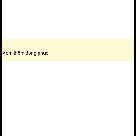
Xem thêm đồng phục