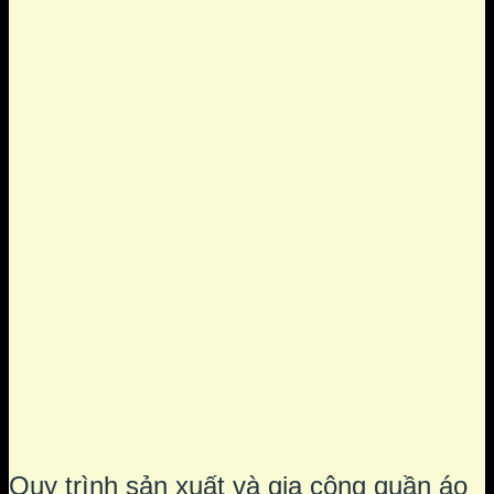
Quy trình sản xuất và gia công quần áo