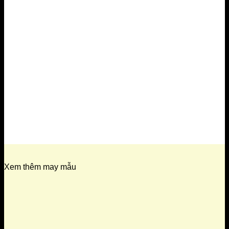
Xem thêm may mẫu