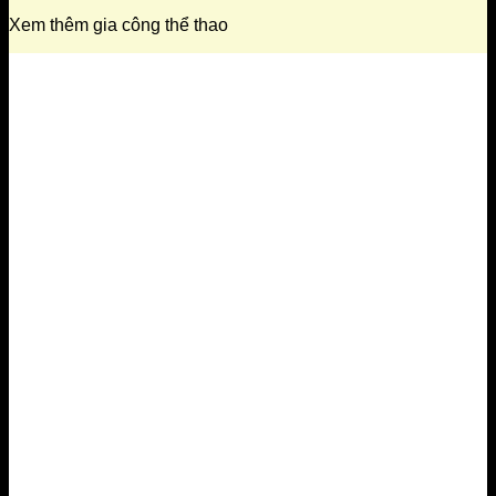
Xem thêm gia công thể thao