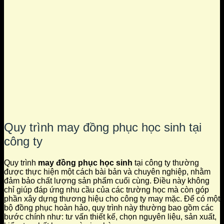
Quy trình may đồng phục học sinh tại
công ty
Quy trình
may đồng phục học sinh
tại công ty thường
được thực hiện một cách bài bản và chuyên nghiệp, nhằm
đảm bảo chất lượng sản phẩm cuối cùng. Điều này không
chỉ giúp đáp ứng nhu cầu của các trường học mà còn góp
phần xây dựng thương hiệu cho công ty may mặc. Để có một
bộ đồng phục hoàn hảo, quy trình này thường bao gồm các
bước chính như: tư vấn thiết kế, chọn nguyên liệu, sản xuất,