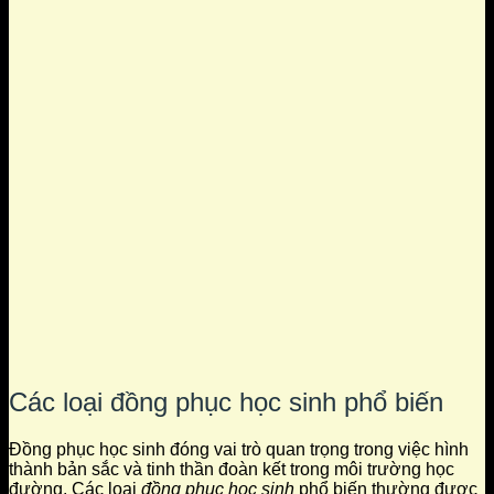
Các loại đồng phục học sinh phổ biến
Đồng phục học sinh đóng vai trò quan trọng trong việc hình
thành bản sắc và tinh thần đoàn kết trong môi trường học
đường. Các loại
đồng phục học sinh
phổ biến thường được