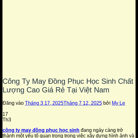
Công Ty May Đồng Phục Học Sinh Chất
Lượng Cao Giá Rẻ Tại Việt Nam
Đăng vào
Tháng 3 17, 2025
Tháng 7 12, 2025
bởi
My Le
17
Th3
công ty may đồng phục học sinh
đang ngày càng trở
thành một yếu tố quan trọng trong việc xây dựng hình ảnh và