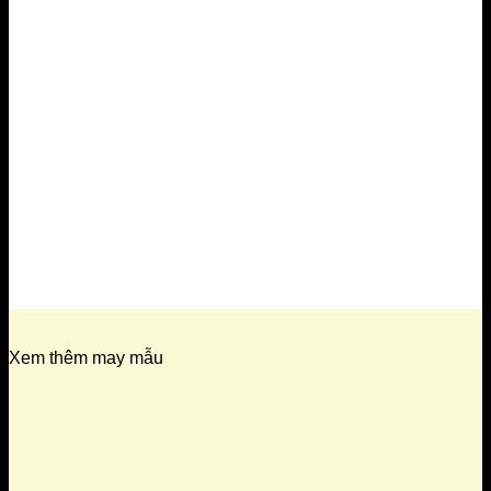
Xem thêm may mẫu