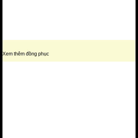
Xem thêm đồng phục