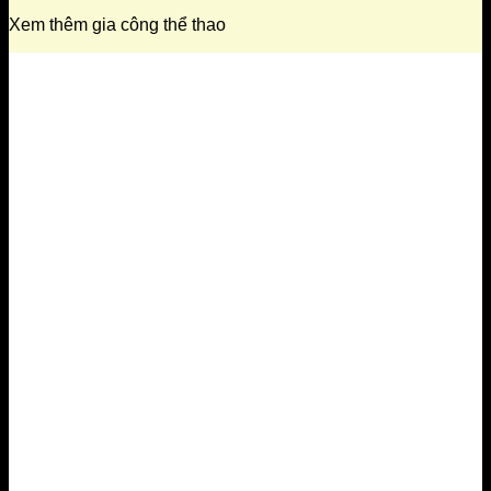
Xem thêm gia công thể thao