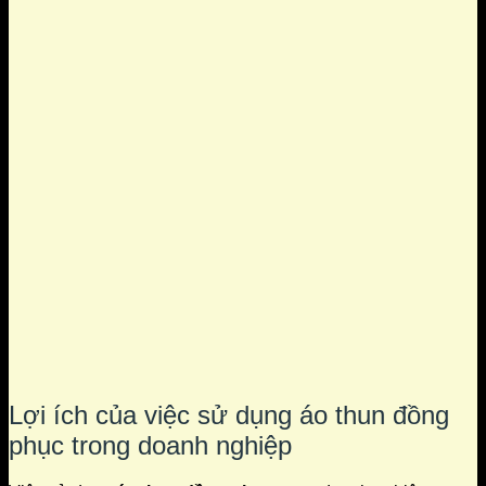
Lợi ích của việc sử dụng áo thun đồng
phục trong doanh nghiệp