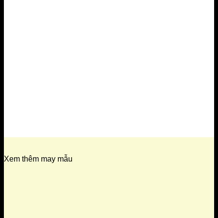
Xem thêm may mẫu