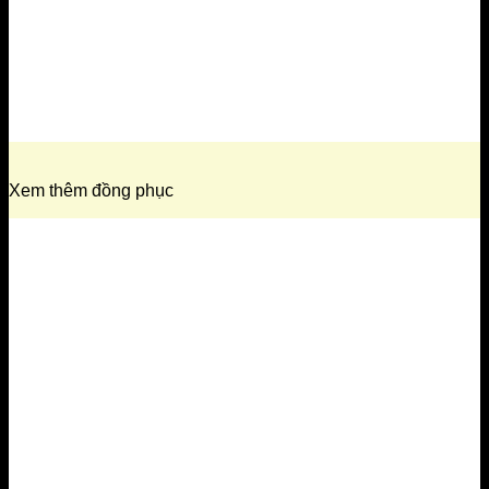
Xem thêm đồng phục