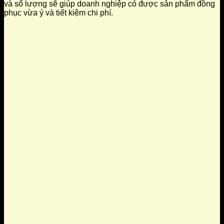
và số lượng sẽ giúp doanh nghiệp có được sản phẩm đồng
phục vừa ý và tiết kiệm chi phí.