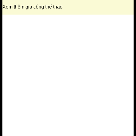
Xem thêm gia công thể thao