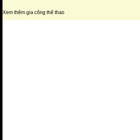
Xem thêm gia công thể thao