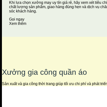
Khi lựa chọn xưởng may uy tín giá rẻ, hãy xem xét tiêu ch
chất lượng sản phẩm, giao hàng đúng hẹn và dịch vụ ch
sóc khách hàng.
Gọi ngay
Xem thêm
Xưởng gia công quần áo
Sản xuất và gia công thời trang giúp tối ưu chi phí và phát tri