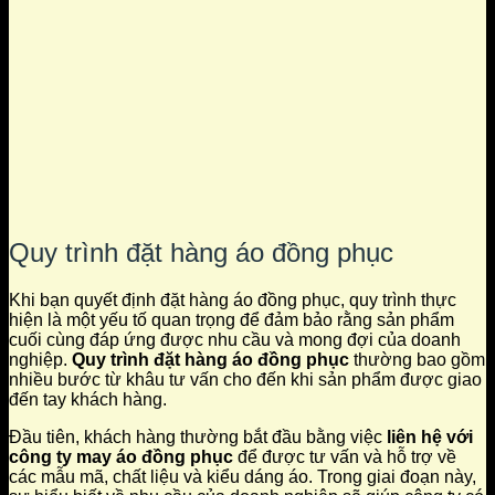
Quy trình đặt hàng áo đồng phục
Khi bạn quyết định đặt hàng áo đồng phục, quy trình thực
hiện là một yếu tố quan trọng để đảm bảo rằng sản phẩm
cuối cùng đáp ứng được nhu cầu và mong đợi của doanh
nghiệp.
Quy trình đặt hàng áo đồng phục
thường bao gồm
nhiều bước từ khâu tư vấn cho đến khi sản phẩm được giao
đến tay khách hàng.
Đầu tiên, khách hàng thường bắt đầu bằng việc
liên hệ với
công ty may áo đồng phục
để được tư vấn và hỗ trợ về
các mẫu mã, chất liệu và kiểu dáng áo. Trong giai đoạn này,