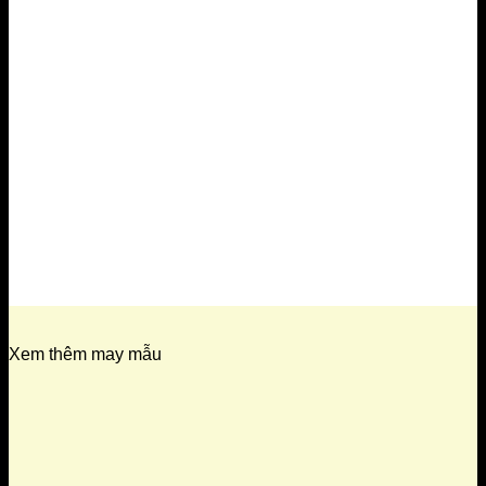
Xem thêm may mẫu