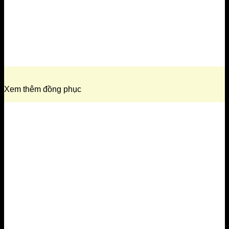
Xem thêm đồng phục