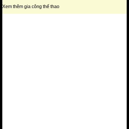
Xem thêm gia công thể thao