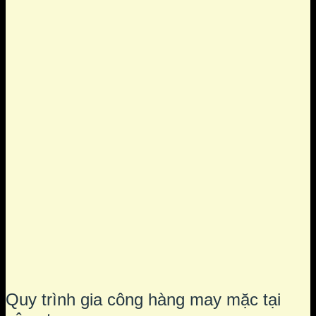
Quy trình gia công hàng may mặc tại