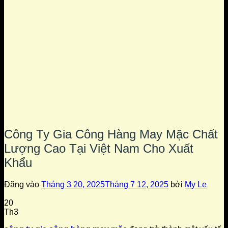
Công Ty Gia Công Hàng May Mặc Chất
Lượng Cao Tại Việt Nam Cho Xuất
Khẩu
Đăng vào
Tháng 3 20, 2025
Tháng 7 12, 2025
bởi
My Le
20
Th3