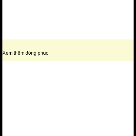
Xem thêm đồng phục