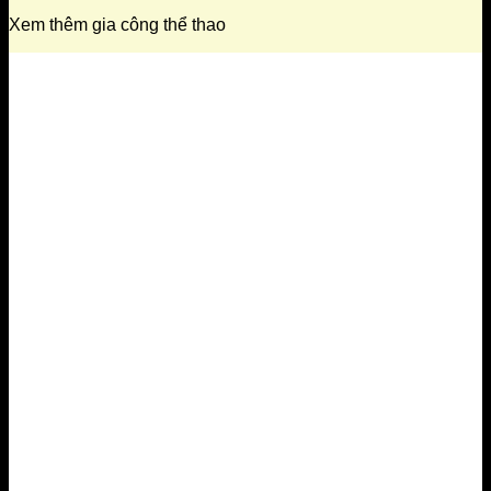
Xem thêm gia công thể thao