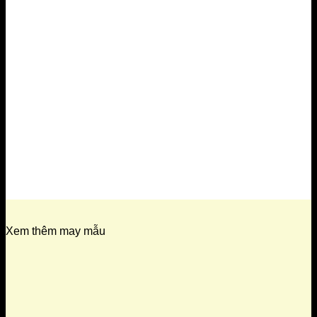
Xem thêm may mẫu