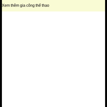
Xem thêm gia công thể thao