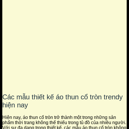
Các mẫu thiết kế áo thun cổ tròn trendy
hiện nay
Hiện nay, áo thun cổ tròn trở thành một trong những sản
phẩm thời trang không thể thiếu trong tủ đồ của nhiều người.
Với sự đa dạng trong thiết kế, các mẫu áo thun cổ tròn không