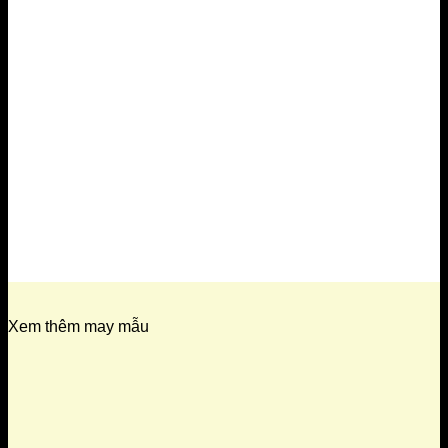
Xem thêm may mẫu