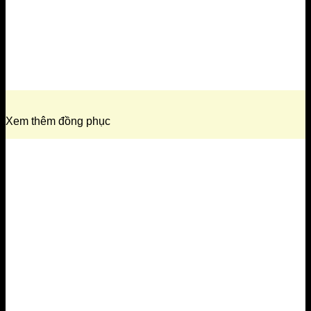
Xem thêm đồng phục