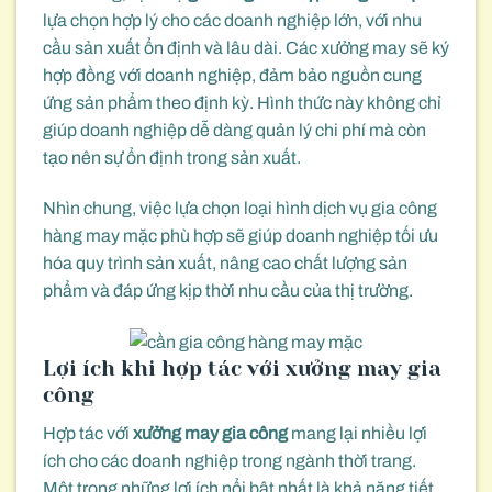
lựa chọn hợp lý cho các doanh nghiệp lớn, với nhu
cầu sản xuất ổn định và lâu dài. Các xưởng may sẽ ký
hợp đồng với doanh nghiệp, đảm bảo nguồn cung
ứng sản phẩm theo định kỳ. Hình thức này không chỉ
giúp doanh nghiệp dễ dàng quản lý chi phí mà còn
tạo nên sự ổn định trong sản xuất.
Nhìn chung, việc lựa chọn loại hình dịch vụ gia công
hàng may mặc phù hợp sẽ giúp doanh nghiệp tối ưu
hóa quy trình sản xuất, nâng cao chất lượng sản
phẩm và đáp ứng kịp thời nhu cầu của thị trường.
Lợi ích khi hợp tác với xưởng may gia
công
Hợp tác với
xưởng may gia công
mang lại nhiều lợi
ích cho các doanh nghiệp trong ngành thời trang.
Một trong những lợi ích nổi bật nhất là khả năng tiết