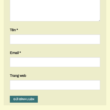
Tên
*
Email
*
Trang web