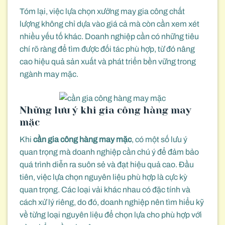
Tóm lại, việc lựa chọn xưởng may gia công chất
lượng không chỉ dựa vào giá cả mà còn cần xem xét
nhiều yếu tố khác. Doanh nghiệp cần có những tiêu
chí rõ ràng để tìm được đối tác phù hợp, từ đó nâng
cao hiệu quả sản xuất và phát triển bền vững trong
ngành may mặc.
Những lưu ý khi gia công hàng may
mặc
Khi
cần gia công hàng may mặc
, có một số lưu ý
quan trọng mà doanh nghiệp cần chú ý để đảm bảo
quá trình diễn ra suôn sẻ và đạt hiệu quả cao. Đầu
tiên, việc lựa chọn nguyên liệu phù hợp là cực kỳ
quan trọng. Các loại vải khác nhau có đặc tính và
cách xử lý riêng, do đó, doanh nghiệp nên tìm hiểu kỹ
về từng loại nguyên liệu để chọn lựa cho phù hợp với