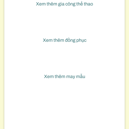
Xem thêm gia công thể thao
Xem thêm đồng phục
Xem thêm may mẫu