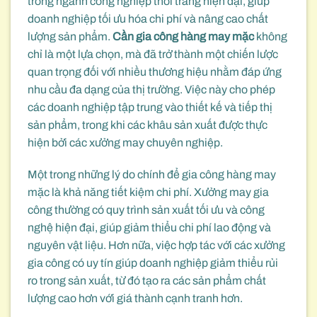
trong ngành công nghiệp thời trang hiện đại, giúp
doanh nghiệp tối ưu hóa chi phí và nâng cao chất
lượng sản phẩm.
Cần gia công hàng may mặc
không
chỉ là một lựa chọn, mà đã trở thành một chiến lược
quan trọng đối với nhiều thương hiệu nhằm đáp ứng
nhu cầu đa dạng của thị trường. Việc này cho phép
các doanh nghiệp tập trung vào thiết kế và tiếp thị
sản phẩm, trong khi các khâu sản xuất được thực
hiện bởi các xưởng may chuyên nghiệp.
Một trong những lý do chính để gia công hàng may
mặc là khả năng tiết kiệm chi phí. Xưởng may gia
công thường có quy trình sản xuất tối ưu và công
nghệ hiện đại, giúp giảm thiểu chi phí lao động và
nguyên vật liệu. Hơn nữa, việc hợp tác với các xưởng
gia công có uy tín giúp doanh nghiệp giảm thiểu rủi
ro trong sản xuất, từ đó tạo ra các sản phẩm chất
lượng cao hơn với giá thành cạnh tranh hơn.