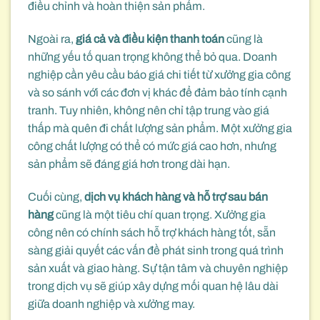
điều chỉnh và hoàn thiện sản phẩm.
Ngoài ra,
giá cả và điều kiện thanh toán
cũng là
những yếu tố quan trọng không thể bỏ qua. Doanh
nghiệp cần yêu cầu báo giá chi tiết từ xưởng gia công
và so sánh với các đơn vị khác để đảm bảo tính cạnh
tranh. Tuy nhiên, không nên chỉ tập trung vào giá
thấp mà quên đi chất lượng sản phẩm. Một xưởng gia
công chất lượng có thể có mức giá cao hơn, nhưng
sản phẩm sẽ đáng giá hơn trong dài hạn.
Cuối cùng,
dịch vụ khách hàng và hỗ trợ sau bán
hàng
cũng là một tiêu chí quan trọng. Xưởng gia
công nên có chính sách hỗ trợ khách hàng tốt, sẵn
sàng giải quyết các vấn đề phát sinh trong quá trình
sản xuất và giao hàng. Sự tận tâm và chuyên nghiệp
trong dịch vụ sẽ giúp xây dựng mối quan hệ lâu dài
giữa doanh nghiệp và xưởng may.