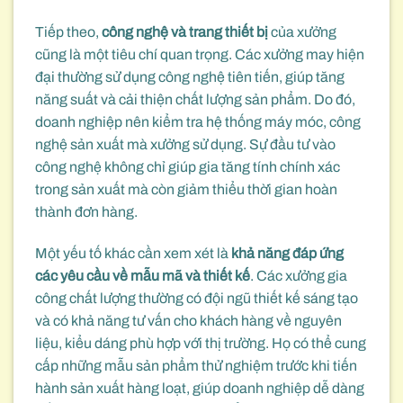
Tiếp theo,
công nghệ và trang thiết bị
của xưởng
cũng là một tiêu chí quan trọng. Các xưởng may hiện
đại thường sử dụng công nghệ tiên tiến, giúp tăng
năng suất và cải thiện chất lượng sản phẩm. Do đó,
doanh nghiệp nên kiểm tra hệ thống máy móc, công
nghệ sản xuất mà xưởng sử dụng. Sự đầu tư vào
công nghệ không chỉ giúp gia tăng tính chính xác
trong sản xuất mà còn giảm thiểu thời gian hoàn
thành đơn hàng.
Một yếu tố khác cần xem xét là
khả năng đáp ứng
các yêu cầu về mẫu mã và thiết kế
. Các xưởng gia
công chất lượng thường có đội ngũ thiết kế sáng tạo
và có khả năng tư vấn cho khách hàng về nguyên
liệu, kiểu dáng phù hợp với thị trường. Họ có thể cung
cấp những mẫu sản phẩm thử nghiệm trước khi tiến
hành sản xuất hàng loạt, giúp doanh nghiệp dễ dàng