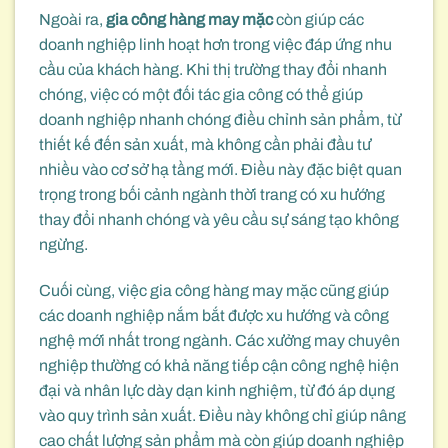
Ngoài ra,
gia công hàng may mặc
còn giúp các
doanh nghiệp linh hoạt hơn trong việc đáp ứng nhu
cầu của khách hàng. Khi thị trường thay đổi nhanh
chóng, việc có một đối tác gia công có thể giúp
doanh nghiệp nhanh chóng điều chỉnh sản phẩm, từ
thiết kế đến sản xuất, mà không cần phải đầu tư
nhiều vào cơ sở hạ tầng mới. Điều này đặc biệt quan
trọng trong bối cảnh ngành thời trang có xu hướng
thay đổi nhanh chóng và yêu cầu sự sáng tạo không
ngừng.
Cuối cùng, việc gia công hàng may mặc cũng giúp
các doanh nghiệp nắm bắt được xu hướng và công
nghệ mới nhất trong ngành. Các xưởng may chuyên
nghiệp thường có khả năng tiếp cận công nghệ hiện
đại và nhân lực dày dạn kinh nghiệm, từ đó áp dụng
vào quy trình sản xuất. Điều này không chỉ giúp nâng
cao chất lượng sản phẩm mà còn giúp doanh nghiệp