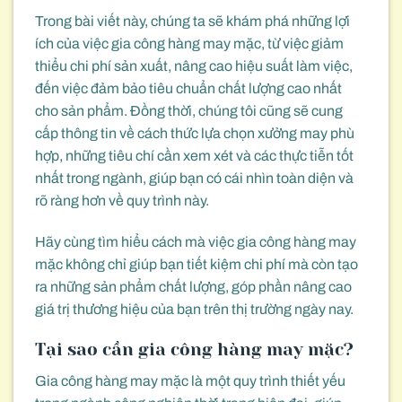
Trong bài viết này, chúng ta sẽ khám phá những lợi
ích của việc gia công hàng may mặc, từ việc giảm
thiểu chi phí sản xuất, nâng cao hiệu suất làm việc,
đến việc đảm bảo tiêu chuẩn chất lượng cao nhất
cho sản phẩm. Đồng thời, chúng tôi cũng sẽ cung
cấp thông tin về cách thức lựa chọn xưởng may phù
hợp, những tiêu chí cần xem xét và các thực tiễn tốt
nhất trong ngành, giúp bạn có cái nhìn toàn diện và
rõ ràng hơn về quy trình này.
Hãy cùng tìm hiểu cách mà việc gia công hàng may
mặc không chỉ giúp bạn tiết kiệm chi phí mà còn tạo
ra những sản phẩm chất lượng, góp phần nâng cao
giá trị thương hiệu của bạn trên thị trường ngày nay.
Tại sao cần gia công hàng may mặc?
Gia công hàng may mặc là một quy trình thiết yếu