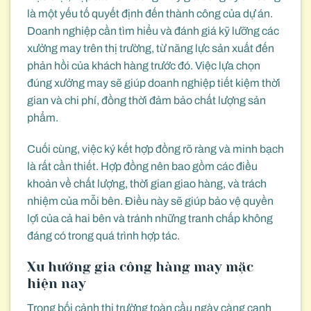
là một yếu tố quyết định đến thành công của dự án.
Doanh nghiệp cần tìm hiểu và đánh giá kỹ lưỡng các
xưởng may trên thị trường, từ năng lực sản xuất đến
phản hồi của khách hàng trước đó. Việc lựa chọn
đúng xưởng may sẽ giúp doanh nghiệp tiết kiệm thời
gian và chi phí, đồng thời đảm bảo chất lượng sản
phẩm.
Cuối cùng, việc ký kết hợp đồng rõ ràng và minh bạch
là rất cần thiết. Hợp đồng nên bao gồm các điều
khoản về chất lượng, thời gian giao hàng, và trách
nhiệm của mỗi bên. Điều này sẽ giúp bảo vệ quyền
lợi của cả hai bên và tránh những tranh chấp không
đáng có trong quá trình hợp tác.
Xu hướng gia công hàng may mặc
hiện nay
Trong bối cảnh thị trường toàn cầu ngày càng cạnh