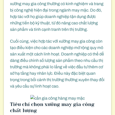
xưởng may gia công thường có kinh nghiệm và trang
bị công nghệ hiện đại trong ngành may mặc. Do đó,
hợp tác với họ giúp doanh nghiệp tận dụng được
những tiến bộ kỹ thuật, từ đó nâng cao chất lượng
sản phẩm và tính cạnh tranh trên thị trường.
Cuối cùng, việc hợp tác với xưởng may gia công còn
tạo điều kiện cho các doanh nghiệp mở rộng quy mô
sản xuất một cách linh hoạt. Doanh nghiệp có thể dễ
dàng điều chỉnh số lượng sản phẩm theo nhu cầu thị
trường mà không phải lo lắng về việc đầu tư thêm cơ
sở hạ tầng hay nhân lực. Điều này đặc biệt quan
trọng trong bối cảnh thị trường thường xuyên thay đổi
và yêu cầu sự linh hoạt cao.
Tiêu chí chọn xưởng may gia công
chất lượng