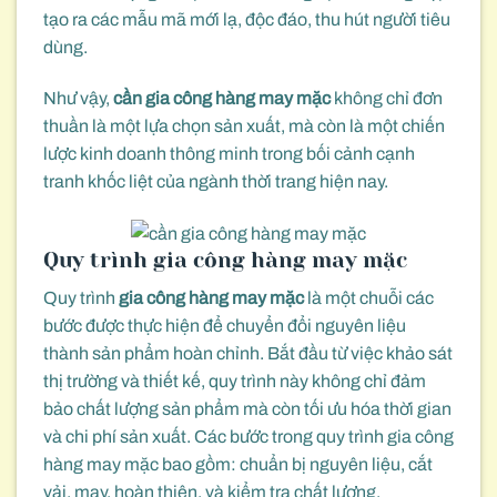
tạo ra các mẫu mã mới lạ, độc đáo, thu hút người tiêu
dùng.
Như vậy,
cần gia công hàng may mặc
không chỉ đơn
thuần là một lựa chọn sản xuất, mà còn là một chiến
lược kinh doanh thông minh trong bối cảnh cạnh
tranh khốc liệt của ngành thời trang hiện nay.
Quy trình gia công hàng may mặc
Quy trình
gia công hàng may mặc
là một chuỗi các
bước được thực hiện để chuyển đổi nguyên liệu
thành sản phẩm hoàn chỉnh. Bắt đầu từ việc khảo sát
thị trường và thiết kế, quy trình này không chỉ đảm
bảo chất lượng sản phẩm mà còn tối ưu hóa thời gian
và chi phí sản xuất. Các bước trong quy trình gia công
hàng may mặc bao gồm: chuẩn bị nguyên liệu, cắt
vải, may, hoàn thiện, và kiểm tra chất lượng.