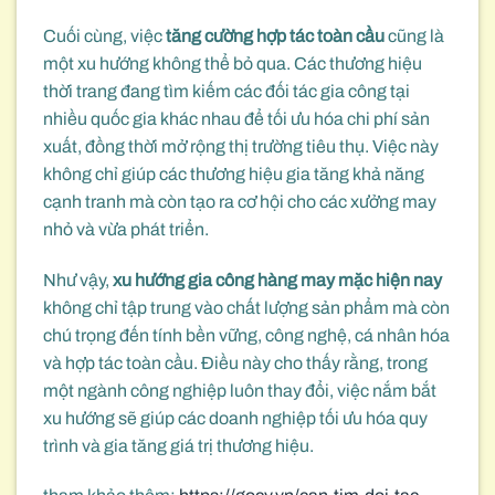
Cuối cùng, việc
tăng cường hợp tác toàn cầu
cũng là
một xu hướng không thể bỏ qua. Các thương hiệu
thời trang đang tìm kiếm các đối tác gia công tại
nhiều quốc gia khác nhau để tối ưu hóa chi phí sản
xuất, đồng thời mở rộng thị trường tiêu thụ. Việc này
không chỉ giúp các thương hiệu gia tăng khả năng
cạnh tranh mà còn tạo ra cơ hội cho các xưởng may
nhỏ và vừa phát triển.
Như vậy,
xu hướng gia công hàng may mặc hiện nay
không chỉ tập trung vào chất lượng sản phẩm mà còn
chú trọng đến tính bền vững, công nghệ, cá nhân hóa
và hợp tác toàn cầu. Điều này cho thấy rằng, trong
một ngành công nghiệp luôn thay đổi, việc nắm bắt
xu hướng sẽ giúp các doanh nghiệp tối ưu hóa quy
trình và gia tăng giá trị thương hiệu.