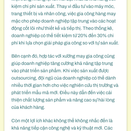
kiệm chi phí sản xuất. Thay vì đầu tư vào máy móc,
trang thiết bị và nhân công, việc gia công hàng may
mặc cho phép doanh nghiệp tập trung vào các hoạt
động cốt lõi như thiết kế và tiếp thị. Theo thống kê,
doanh nghiệp có thể tiết kiệm từ 20% đến 30% chi
phí khi lựa chọn giải pháp gia công so với tự sản xuất.
Bên cạnh đó, hợp tác với xưởng may gia công cũng
giúp doanh nghiệp tăng cường khả năng tập trung
vào phát triển sản phẩm. Khi việc sản xuất được
outsourcing, đội ngũ của doanh nghiệp có thể dành
nhiều thời gian hơn cho việc nghiên cứu thị trường và
phát triển mẫu mã mới. Điều này dẫn đến việc cải
thiện chất lượng sản phẩm và nâng cao sự hài lòng
của khách hàng.
Còn một lợi ích khác không thể không nhắc đến là
khả năng tiếp cận công nghệ và kỹ thuật mới. Các