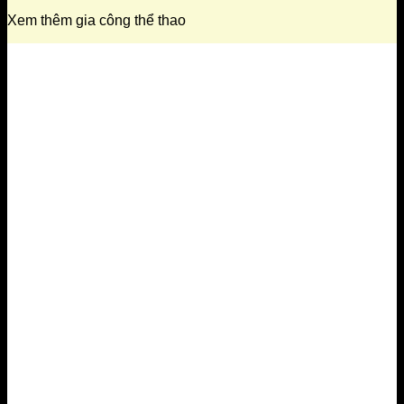
Xem thêm gia công thể thao