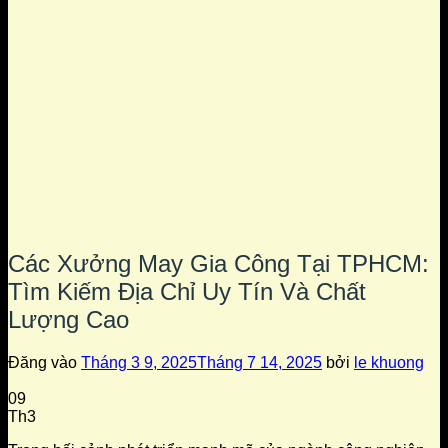
Các Xưởng May Gia Công Tại TPHCM:
Tìm Kiếm Địa Chỉ Uy Tín Và Chất
Lượng Cao
Đăng vào
Tháng 3 9, 2025
Tháng 7 14, 2025
bởi
le khuong
09
Th3