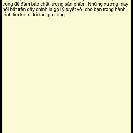
trọng để đảm bảo chất lượng sản phẩm. Những xưởng may
nổi bật trên đây chính là gợi ý tuyệt vời cho bạn trong hành
trình tìm kiếm đối tác gia công.