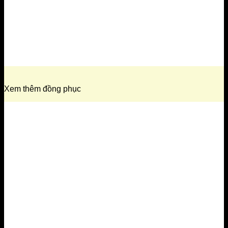
Xem thêm đồng phục