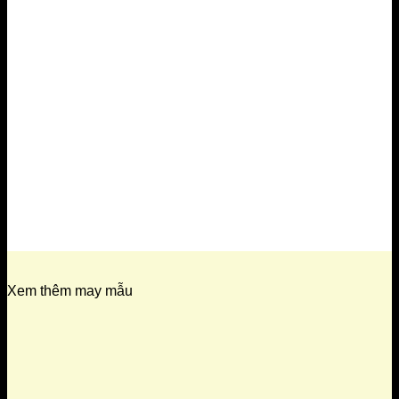
Xem thêm may mẫu