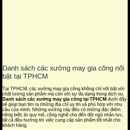
Danh sách các xưởng may gia công nổi
bật tại TPHCM
Tại TPHCM, các xưởng may gia công không chỉ nổi bật với
chất lượng sản phẩm mà còn với sự đa dạng trong dịch vụ.
Danh sách các xưởng may gia công tại TPHCM
dưới đây
sẽ giúp bạn tìm ra những địa chỉ uy tín và phù hợp với nhu
cầu của mình. Những xưởng này đều có những đặc điểm
riêng biệt, từ quy mô, công nghệ cho đến đội ngũ nhân lực,
tất cả đều hướng tới việc cung cấp sản phẩm tốt nhất cho
khách hàng.