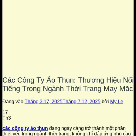
Các Công Ty Áo Thun: Thương Hiệu Nổi
Tiếng Trong Ngành Thời Trang May Mặc
Đăng vào
Tháng 3 17, 2025
Tháng 7 12, 2025
bởi
My Le
17
Th3
các công ty áo thun
đang ngày càng trở thành một phần
thiết yếu trong ngành thời trang, không chỉ đáp ứng nhu cầu