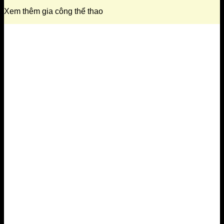
Xem thêm gia công thể thao