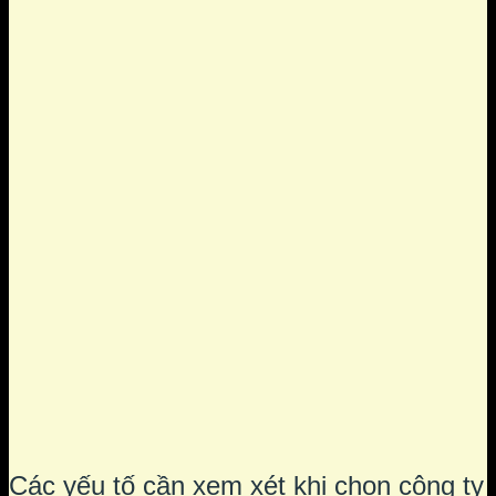
Các yếu tố cần xem xét khi chọn công ty