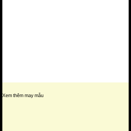
Xem thêm may mẫu