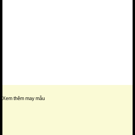
Xem thêm may mẫu