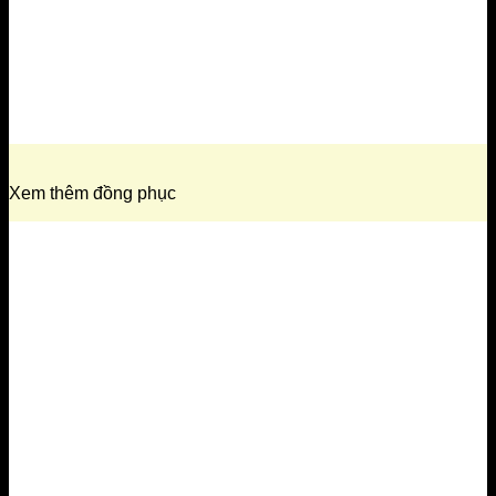
Xem thêm đồng phục