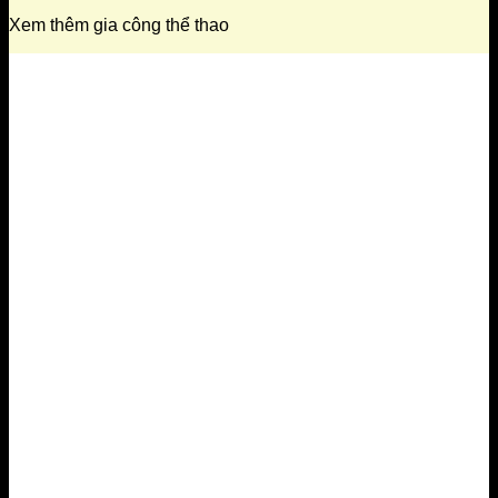
Xem thêm gia công thể thao