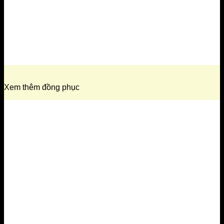
Xem thêm đồng phục