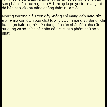
sản phẩm của thương hiệu E thường là polyester, mang lại
độ bền cao và khả năng chống thấm nước tốt.
Những thương hiệu trên đây không chỉ mang đến
balo rút
giá rẻ
mà còn đảm bảo chất lượng và tính năng sử dụng. Khi
lựa chọn balo, người tiêu dùng nên cân nhắc đến nhu cầu
sử dụng và sở thích cá nhân để tìm ra sản phẩm phù hợp
nhất.