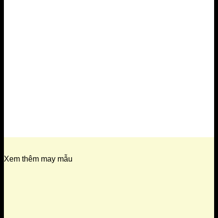
Xem thêm may mẫu