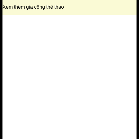
Xem thêm gia công thể thao