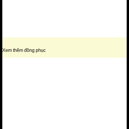
Xem thêm đồng phục