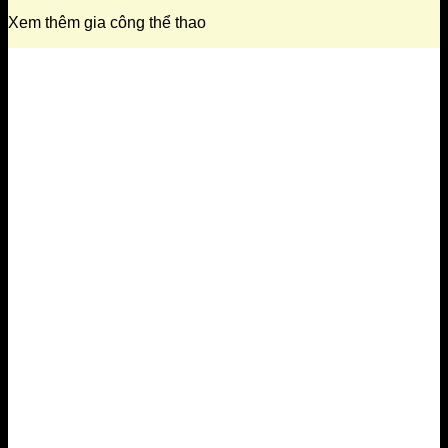
Xem thêm gia công thể thao