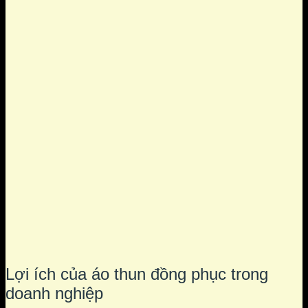
Lợi ích của áo thun đồng phục trong
doanh nghiệp