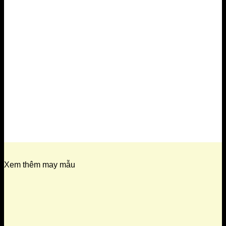
Xem thêm may mẫu