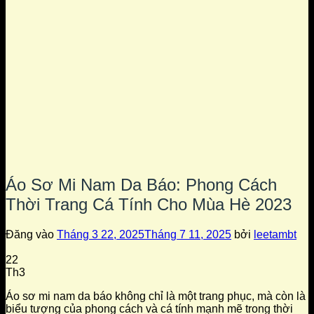
Áo Sơ Mi Nam Da Báo: Phong Cách
Thời Trang Cá Tính Cho Mùa Hè 2023
Đăng vào
Tháng 3 22, 2025
Tháng 7 11, 2025
bởi
leetambt
22
Th3
Áo sơ mi nam da báo không chỉ là một trang phục, mà còn là
biểu tượng của phong cách và cá tính mạnh mẽ trong thời