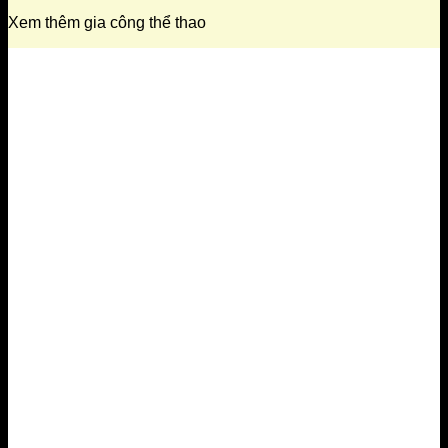
Xem thêm gia công thể thao