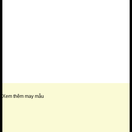
Xem thêm may mẫu