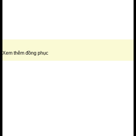
Xem thêm đồng phục