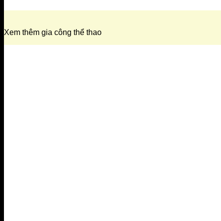
Xem thêm gia công thể thao