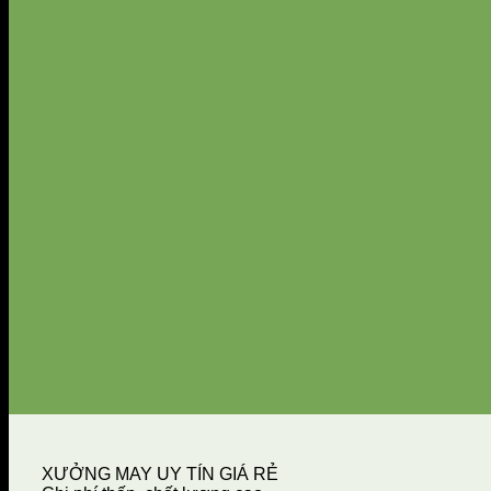
XƯỞNG MAY UY TÍN GIÁ RẺ