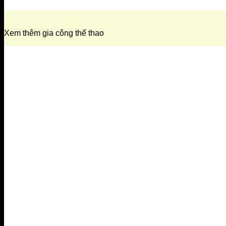
Xem thêm gia công thể thao