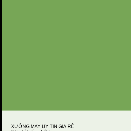
XƯỞNG MAY UY TÍN GIÁ RẺ