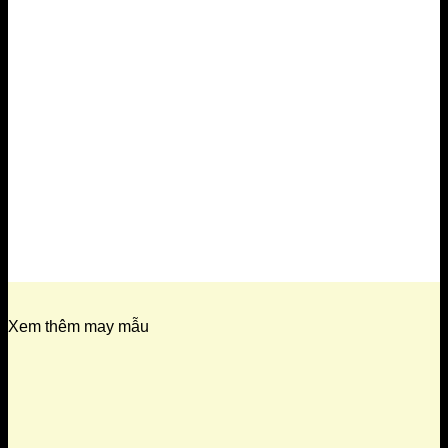
Xem thêm may mẫu