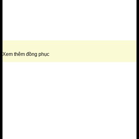
Xem thêm đồng phục