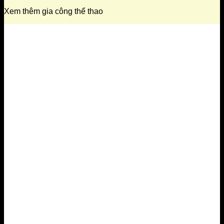
Xem thêm gia công thể thao