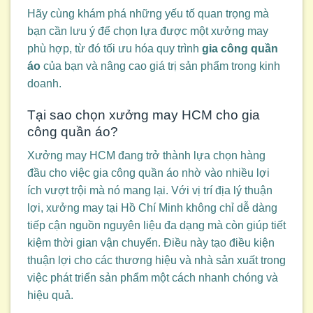
Hãy cùng khám phá những yếu tố quan trọng mà
bạn cần lưu ý để chọn lựa được một xưởng may
phù hợp, từ đó tối ưu hóa quy trình
gia công quần
áo
của bạn và nâng cao giá trị sản phẩm trong kinh
doanh.
Tại sao chọn xưởng may HCM cho gia
công quần áo?
Xưởng may HCM đang trở thành lựa chọn hàng
đầu cho việc gia công quần áo nhờ vào nhiều lợi
ích vượt trội mà nó mang lại. Với vị trí địa lý thuận
lợi, xưởng may tại Hồ Chí Minh không chỉ dễ dàng
tiếp cận nguồn nguyên liệu đa dạng mà còn giúp tiết
kiệm thời gian vận chuyển. Điều này tạo điều kiện
thuận lợi cho các thương hiệu và nhà sản xuất trong
việc phát triển sản phẩm một cách nhanh chóng và
hiệu quả.