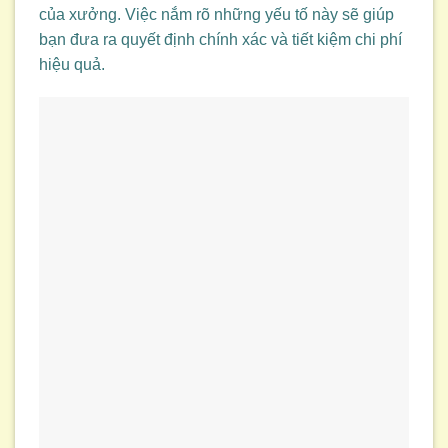
của xưởng. Việc nắm rõ những yếu tố này sẽ giúp
bạn đưa ra quyết định chính xác và tiết kiệm chi phí
hiệu quả.