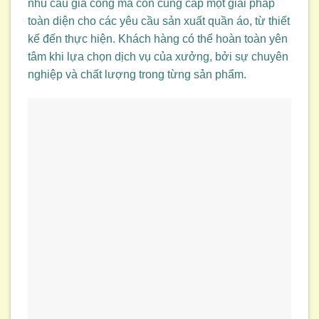
nhu cầu gia công mà còn cung cấp một giải pháp
toàn diện cho các yêu cầu sản xuất quần áo, từ thiết
kế đến thực hiện. Khách hàng có thể hoàn toàn yên
tâm khi lựa chọn dịch vụ của xưởng, bởi sự chuyên
nghiệp và chất lượng trong từng sản phẩm.