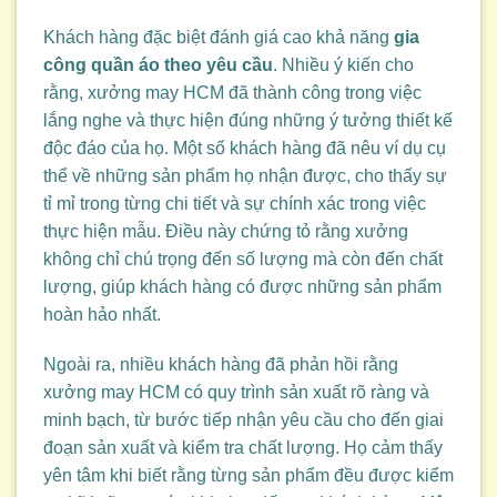
Khách hàng đặc biệt đánh giá cao khả năng
gia
công quần áo theo yêu cầu
. Nhiều ý kiến cho
rằng, xưởng may HCM đã thành công trong việc
lắng nghe và thực hiện đúng những ý tưởng thiết kế
độc đáo của họ. Một số khách hàng đã nêu ví dụ cụ
thể về những sản phẩm họ nhận được, cho thấy sự
tỉ mỉ trong từng chi tiết và sự chính xác trong việc
thực hiện mẫu. Điều này chứng tỏ rằng xưởng
không chỉ chú trọng đến số lượng mà còn đến chất
lượng, giúp khách hàng có được những sản phẩm
hoàn hảo nhất.
Ngoài ra, nhiều khách hàng đã phản hồi rằng
xưởng may HCM có quy trình sản xuất rõ ràng và
minh bạch, từ bước tiếp nhận yêu cầu cho đến giai
đoạn sản xuất và kiểm tra chất lượng. Họ cảm thấy
yên tâm khi biết rằng từng sản phẩm đều được kiểm