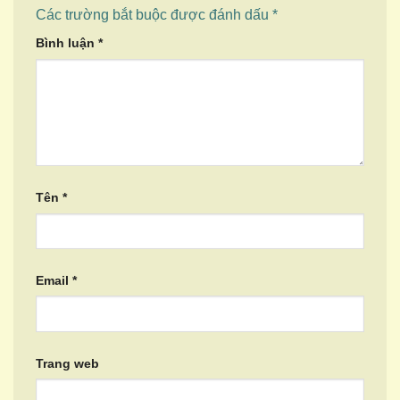
Các trường bắt buộc được đánh dấu
*
Bình luận
*
Tên
*
Email
*
Trang web