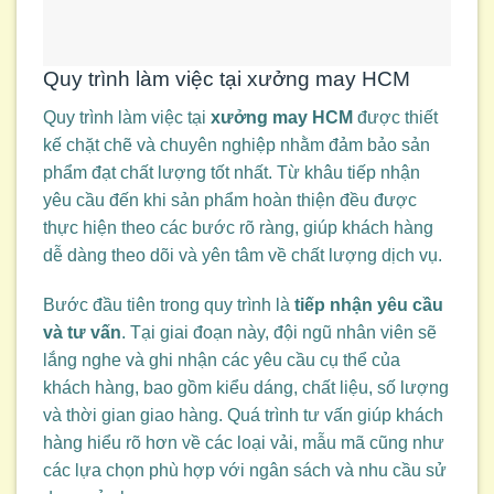
Quy trình làm việc tại xưởng may HCM
Quy trình làm việc tại
xưởng may HCM
được thiết
kế chặt chẽ và chuyên nghiệp nhằm đảm bảo sản
phẩm đạt chất lượng tốt nhất. Từ khâu tiếp nhận
yêu cầu đến khi sản phẩm hoàn thiện đều được
thực hiện theo các bước rõ ràng, giúp khách hàng
dễ dàng theo dõi và yên tâm về chất lượng dịch vụ.
Bước đầu tiên trong quy trình là
tiếp nhận yêu cầu
và tư vấn
. Tại giai đoạn này, đội ngũ nhân viên sẽ
lắng nghe và ghi nhận các yêu cầu cụ thể của
khách hàng, bao gồm kiểu dáng, chất liệu, số lượng
và thời gian giao hàng. Quá trình tư vấn giúp khách
hàng hiểu rõ hơn về các loại vải, mẫu mã cũng như
các lựa chọn phù hợp với ngân sách và nhu cầu sử