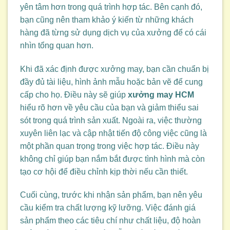
yên tâm hơn trong quá trình hợp tác. Bên cạnh đó,
bạn cũng nên tham khảo ý kiến từ những khách
hàng đã từng sử dụng dịch vụ của xưởng để có cái
nhìn tổng quan hơn.
Khi đã xác định được xưởng may, bạn cần chuẩn bị
đầy đủ tài liệu, hình ảnh mẫu hoặc bản vẽ để cung
cấp cho họ. Điều này sẽ giúp
xưởng may HCM
hiểu rõ hơn về yêu cầu của bạn và giảm thiểu sai
sót trong quá trình sản xuất. Ngoài ra, việc thường
xuyên liên lạc và cập nhật tiến độ công việc cũng là
một phần quan trọng trong việc hợp tác. Điều này
không chỉ giúp bạn nắm bắt được tình hình mà còn
tạo cơ hội để điều chỉnh kịp thời nếu cần thiết.
Cuối cùng, trước khi nhận sản phẩm, bạn nên yêu
cầu kiểm tra chất lượng kỹ lưỡng. Việc đánh giá
sản phẩm theo các tiêu chí như chất liệu, độ hoàn