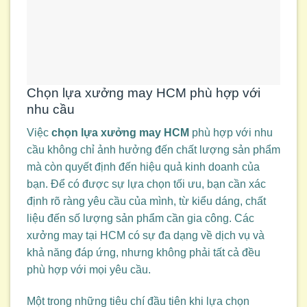
Chọn lựa xưởng may HCM phù hợp với
nhu cầu
Việc
chọn lựa xưởng may HCM
phù hợp với nhu
cầu không chỉ ảnh hưởng đến chất lượng sản phẩm
mà còn quyết định đến hiệu quả kinh doanh của
bạn. Để có được sự lựa chọn tối ưu, bạn cần xác
định rõ ràng yêu cầu của mình, từ kiểu dáng, chất
liệu đến số lượng sản phẩm cần gia công. Các
xưởng may tại HCM có sự đa dạng về dịch vụ và
khả năng đáp ứng, nhưng không phải tất cả đều
phù hợp với mọi yêu cầu.
Một trong những tiêu chí đầu tiên khi lựa chọn