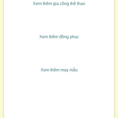
Xem thêm gia công thể thao
Xem thêm đồng phục
Xem thêm may mẫu