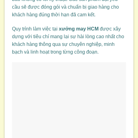
cầu sẽ được đóng gói và chuẩn bị giao hàng cho
khách hàng đúng thời hạn đã cam kết.
Quy trình làm việc tại
xưởng may HCM
được xây
dựng với tiêu chí mang lại sự hài lòng cao nhất cho
khách hàng thông qua sự chuyên nghiệp, minh
bạch và linh hoạt trong từng công đoạn.