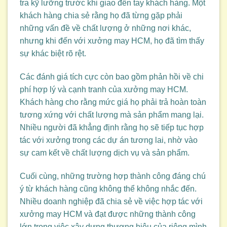
tra kỹ lưỡng trước khi giao đến tay khách hàng. Một
khách hàng chia sẻ rằng họ đã từng gặp phải
những vấn đề về chất lượng ở những nơi khác,
nhưng khi đến với xưởng may HCM, họ đã tìm thấy
sự khác biệt rõ rệt.
Các đánh giá tích cực còn bao gồm phản hồi về chi
phí hợp lý và cạnh tranh của xưởng may HCM.
Khách hàng cho rằng mức giá họ phải trả hoàn toàn
tương xứng với chất lượng mà sản phẩm mang lại.
Nhiều người đã khẳng định rằng họ sẽ tiếp tục hợp
tác với xưởng trong các dự án tương lai, nhờ vào
sự cam kết về chất lượng dịch vụ và sản phẩm.
Cuối cùng, những trường hợp thành công đáng chú
ý từ khách hàng cũng không thể không nhắc đến.
Nhiều doanh nghiệp đã chia sẻ về việc hợp tác với
xưởng may HCM và đạt được những thành công
lớn trong việc xây dựng thương hiệu của riêng mình