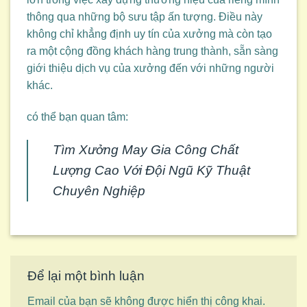
thông qua những bộ sưu tập ấn tượng. Điều này
không chỉ khẳng định uy tín của xưởng mà còn tạo
ra một cộng đồng khách hàng trung thành, sẵn sàng
giới thiệu dịch vụ của xưởng đến với những người
khác.
có thể bạn quan tâm:
Tìm Xưởng May Gia Công Chất
Lượng Cao Với Đội Ngũ Kỹ Thuật
Chuyên Nghiệp
Để lại một bình luận
Email của bạn sẽ không được hiển thị công khai.