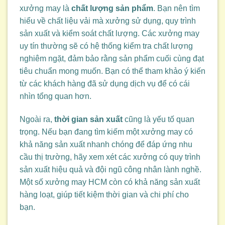
xưởng may là
chất lượng sản phẩm
. Bạn nên tìm
hiểu về chất liệu vải mà xưởng sử dụng, quy trình
sản xuất và kiểm soát chất lượng. Các xưởng may
uy tín thường sẽ có hệ thống kiểm tra chất lượng
nghiêm ngặt, đảm bảo rằng sản phẩm cuối cùng đạt
tiêu chuẩn mong muốn. Bạn có thể tham khảo ý kiến
từ các khách hàng đã sử dụng dịch vụ để có cái
nhìn tổng quan hơn.
Ngoài ra,
thời gian sản xuất
cũng là yếu tố quan
trọng. Nếu bạn đang tìm kiếm một xưởng may có
khả năng sản xuất nhanh chóng để đáp ứng nhu
cầu thị trường, hãy xem xét các xưởng có quy trình
sản xuất hiệu quả và đội ngũ công nhân lành nghề.
Một số xưởng may HCM còn có khả năng sản xuất
hàng loạt, giúp tiết kiệm thời gian và chi phí cho
bạn.