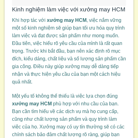
Kinh nghiệm làm việc với xưởng may HCM
Khi hợp tác với
xưởng may HCM
, việc nắm vững
một số kinh nghiệm sẽ giúp bạn tối ưu hóa quy trình
làm việc và đạt được sản phẩm như mong muốn.
Đầu tiên, việc hiểu rõ yêu cầu của mình là rất quan
trọng. Trước khi bắt đầu, bạn nên xác định rõ mục
đích, kiểu dáng, chất liệu và số lượng sản phẩm cần
gia công. Điều này giúp xưởng may dễ dàng tiếp
nhận và thực hiện yêu cầu của bạn một cách hiệu
quả nhất.
Một yếu tố không thể thiếu là việc lựa chọn đúng
xưởng may HCM
phù hợp với nhu cầu của bạn.
Bạn cần tìm hiểu về các dịch vụ mà họ cung cấp,
cũng như chất lượng sản phẩm và quy trình làm
việc của họ. Xưởng may có uy tín thường sẽ có các
chính sách bảo đảm chất lượng rõ ràng, giúp bạn