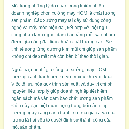
Một trong những lý do quan trọng khiến nhiều
doanh nghiệp chọn xưởng may HCM là chất lượng
sản phẩm. Các xưởng may tại đây sử dụng công
nghệ và máy móc hiện đại, kết hợp với đội ngũ
công nhân lành nghề, đảm bảo rằng mỗi sản phẩm
được gia công đạt tiêu chuẩn chất lượng cao. Sự
tinh tế trong từng đường kim mũi chỉ giúp sản phẩm
không chỉ đẹp mắt mà còn bền bỉ theo thời gian.
Ngoài ra, chi phí gia công tại xưởng may HCM
thường cạnh tranh hơn so với nhiều khu vực khác.
Việc tối ưu hóa quy trình sản xuất và duy trì chi phí
nguyên liệu hợp lý giúp doanh nghiệp tiết kiệm
ngân sách mà vẫn đảm bảo chất lượng sản phẩm.
Điều này đặc biệt quan trọng trong bối cảnh thị
trường ngày càng cạnh tranh, nơi mà giá cả và chất
lượng là hai yếu tố quyết định sự thành công của
một sản phẩm.