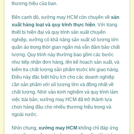
thương hiệu của bạn.
Bên cạnh đó, xưởng may HCM còn chuyên về
sản
xuất hàng loạt và quy trình thực hiện
. Với trang
thiết bị hiện đại và quy trình sản xuất chuyên
nghiệp, xưởng có khả năng sản xuất số lượng lớn
quần áo trong thời gian ngắn mà vẫn đảm bảo chất
lượng. Quy trình này thường bao gồm các bước
như tiếp nhận đơn hàng, lên kế hoạch sản xuất, và
kiểm tra chất lượng sản phẩm trước khi giao hàng.
Điều này đặc biệt hữu ích cho các doanh nghiệp
cần sản phẩm với số lượng lớn và đồng nhất về
chất lượng. Nhờ vào kinh nghiệm và quy trình làm
việc bài bản, xưởng may HCM đã trở thành lựa
chọn hàng đầu cho nhiều thương hiệu trong và
ngoài nước.
Nhìn chung,
xưởng may HCM
không chỉ đáp ứng