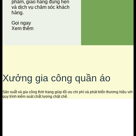
phẩm, giao hàng đúng hẹn
và dịch vụ chăm sóc khách
hàng.
Gọi ngay
Xem thêm
Xưởng gia công quần áo
Sản xuất và gia công thời trang giúp tối ưu chi phí và phát triển thương hiệu với
quy trình kiểm soát chất lượng chặt chẽ.