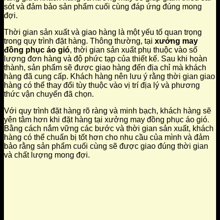
sót và đảm bảo sản phẩm cuối cùng đáp ứng đúng mong
đợi.
Thời gian sản xuất và giao hàng là một yếu tố quan trọng
trong quy trình đặt hàng. Thông thường, tại
xưởng may
đồng phục áo gió
, thời gian sản xuất phụ thuộc vào số
lượng đơn hàng và độ phức tạp của thiết kế. Sau khi hoàn
thành, sản phẩm sẽ được giao hàng đến địa chỉ mà khách
hàng đã cung cấp. Khách hàng nên lưu ý rằng thời gian giao
hàng có thể thay đổi tùy thuộc vào vị trí địa lý và phương
thức vận chuyển đã chọn.
Với quy trình đặt hàng rõ ràng và minh bạch, khách hàng sẽ
yên tâm hơn khi đặt hàng tại xưởng may đồng phục áo gió.
Bằng cách nắm vững các bước và thời gian sản xuất, khách
hàng có thể chuẩn bị tốt hơn cho nhu cầu của mình và đảm
bảo rằng sản phẩm cuối cùng sẽ được giao đúng thời gian
và chất lượng mong đợi.