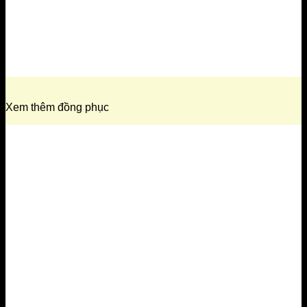
Xem thêm đồng phục