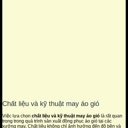
Chất liệu và kỹ thuật may áo gió
Việc lựa chọn
chất liệu và kỹ thuật may áo gió
là rất quan
trọng trong quá trình sản xuất đồng phục áo gió tại các
xưởng may. Chất liệu không chỉ ảnh hưởng đến độ bền và