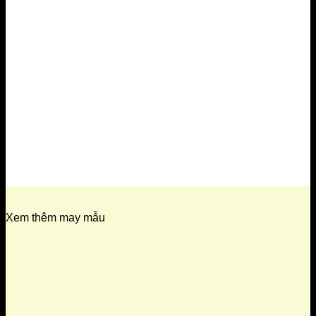
Xem thêm may mẫu