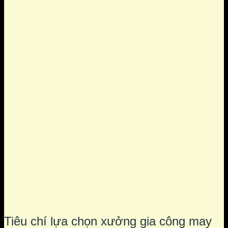
Tiêu chí lựa chọn xưởng gia công may