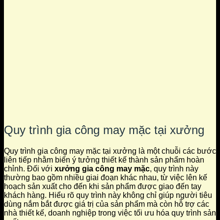
Quy trình gia công may mặc tại xưởng
Quy trình gia công may mặc tại xưởng là một chuỗi các bước
liên tiếp nhằm biến ý tưởng thiết kế thành sản phẩm hoàn
chỉnh. Đối với
xưởng gia công may mặc
, quy trình này
thường bao gồm nhiều giai đoạn khác nhau, từ việc lên kế
hoạch sản xuất cho đến khi sản phẩm được giao đến tay
khách hàng. Hiểu rõ quy trình này không chỉ giúp người tiêu
dùng nắm bắt được giá trị của sản phẩm mà còn hỗ trợ các
nhà thiết kế, doanh nghiệp trong việc tối ưu hóa quy trình sản