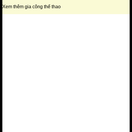
Xem thêm gia công thể thao