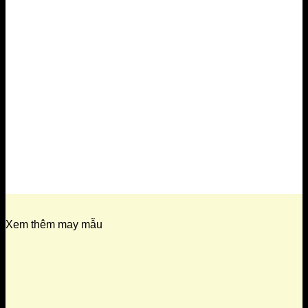
Xem thêm may mẫu