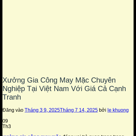
Xưởng Gia Công May Mặc Chuyên
Nghiệp Tại Việt Nam Với Giá Cả Cạnh
Tranh
Đăng vào
Tháng 3 9, 2025
Tháng 7 14, 2025
bởi
le khuong
09
Th3