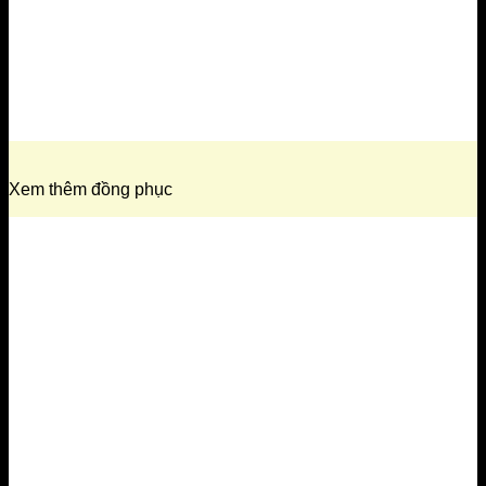
Xem thêm đồng phục