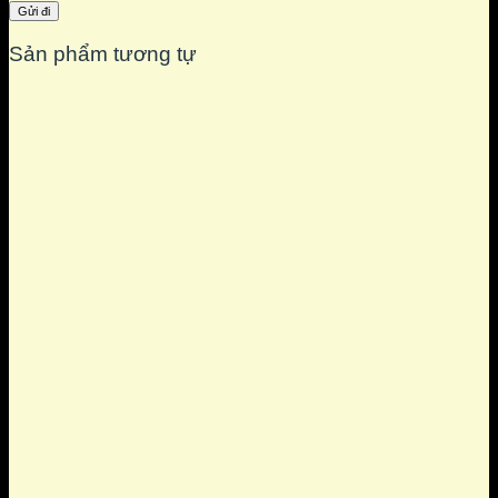
Sản phẩm tương tự