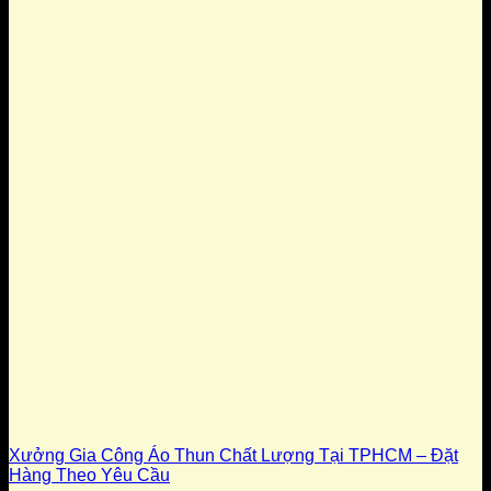
Xưởng Gia Công Áo Thun Chất Lượng Tại TPHCM – Đặt
Hàng Theo Yêu Cầu