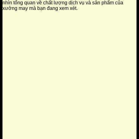
nhìn tổng quan về chất lượng dịch vụ và sản phẩm của
xưởng may mà bạn đang xem xét.