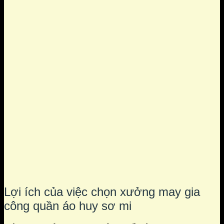
Lợi ích của việc chọn xưởng may gia
công quần áo huy sơ mi