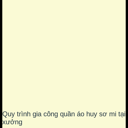
Quy trình gia công quần áo huy sơ mi tại
xưởng