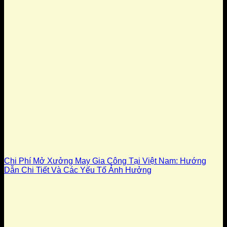
Chi Phí Mở Xưởng May Gia Công Tại Việt Nam: Hướng
Dẫn Chi Tiết Và Các Yếu Tố Ảnh Hưởng