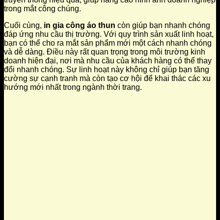
trong mắt công chúng.
Cuối cùng,
in gia công áo thun
còn giúp bạn nhanh chóng
đáp ứng nhu cầu thị trường. Với quy trình sản xuất linh hoạt,
bạn có thể cho ra mắt sản phẩm mới một cách nhanh chóng
và dễ dàng. Điều này rất quan trọng trong môi trường kinh
doanh hiện đại, nơi mà nhu cầu của khách hàng có thể thay
đổi nhanh chóng. Sự linh hoạt này không chỉ giúp bạn tăng
cường sự cạnh tranh mà còn tạo cơ hội để khai thác các xu
hướng mới nhất trong ngành thời trang.