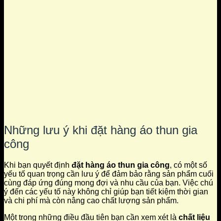
Những lưu ý khi đặt hàng áo thun gia
công
Khi bạn quyết định
đặt hàng áo thun gia công
, có một số
yếu tố quan trọng cần lưu ý để đảm bảo rằng sản phẩm cuối
cùng đáp ứng đúng mong đợi và nhu cầu của bạn. Việc chú
ý đến các yếu tố này không chỉ giúp bạn tiết kiệm thời gian
và chi phí mà còn nâng cao chất lượng sản phẩm.
Một trong những điều đầu tiên bạn cần xem xét là
chất liệu