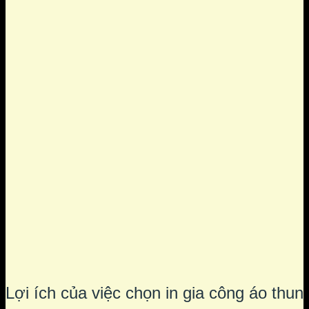
Lợi ích của việc chọn in gia công áo thun