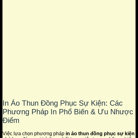
In Áo Thun Đồng Phục Sự Kiện: Các
Phương Pháp In Phổ Biến & Ưu Nhược
Điểm
Việc lựa chọn phương pháp
in áo thun đồng phục sự kiện