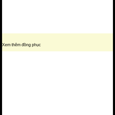
Xem thêm đồng phục