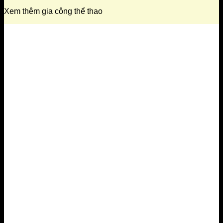
Xem thêm gia công thể thao