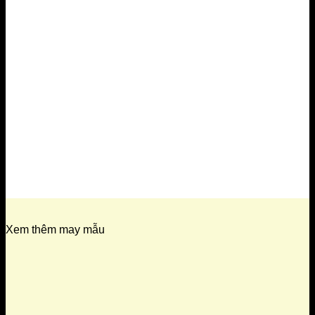
Xem thêm may mẫu