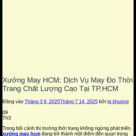
Xưởng May HCM: Dịch Vụ May Đo Thời
Trang Chất Lượng Cao Tại TP.HCM
Đăng vào
Tháng 3 9, 2025
Tháng 7 14, 2025
bởi
le khuong
09
Th3
Trong bối cảnh thị trường thời trang không ngừng phát triển,
xưởng may hcm
đang trở thành một điểm đến quan trọng