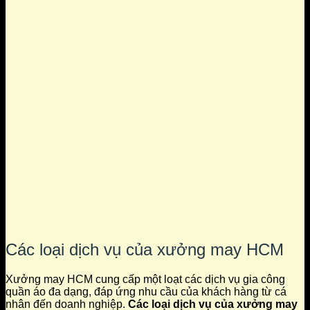
Các loại dịch vụ của xưởng may HCM
Xưởng may HCM cung cấp một loạt các dịch vụ gia công
quần áo đa dạng, đáp ứng nhu cầu của khách hàng từ cá
nhân đến doanh nghiệp.
Các loại dịch vụ của xưởng may