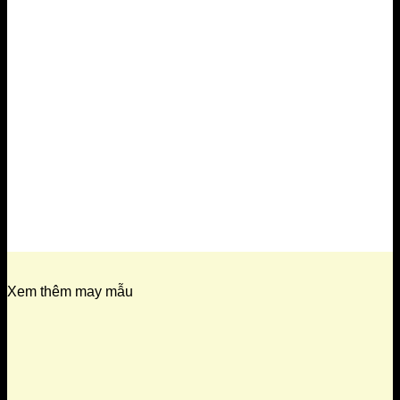
Xem thêm may mẫu