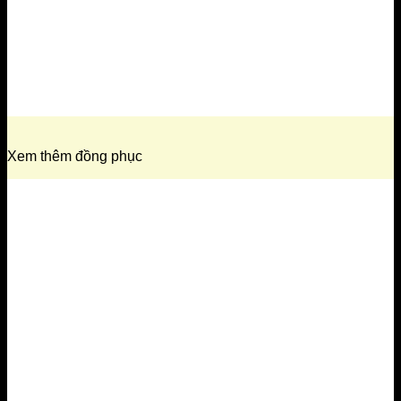
Xem thêm đồng phục