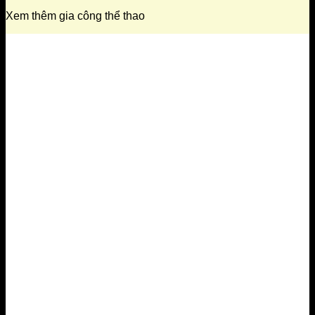
Xem thêm gia công thể thao