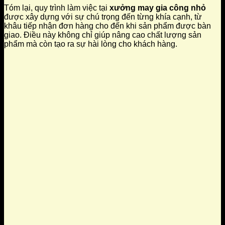
Tóm lại, quy trình làm việc tại
xưởng may gia công nhỏ
được xây dựng với sự chú trọng đến từng khía cạnh, từ
khâu tiếp nhận đơn hàng cho đến khi sản phẩm được bàn
giao. Điều này không chỉ giúp nâng cao chất lượng sản
phẩm mà còn tạo ra sự hài lòng cho khách hàng.