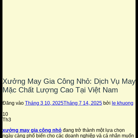
Xưởng May Gia Công Nhỏ: Dịch Vụ May
Mặc Chất Lượng Cao Tại Việt Nam
Đăng vào
Tháng 3 10, 2025
Tháng 7 14, 2025
bởi
le khuong
10
Th3
xưởng may gia công nhỏ
đang trở thành một lựa chọn
ngày càng phổ biến cho các doanh nghiệp và cá nhân muốn