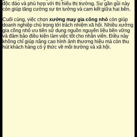
độc đáo và phù hợp với thị hiếu thị trường. Sự gần gũi này
còn giúp tăng cường sự tin tưởng và cam kết giữa hai bên.
Cuối cùng, việc chọn
xưởng may gia công nhỏ
còn giúp
doanh nghiệp chú trọng tới trách nhiệm xã hội. Nhiều xưởng
gia công nhỏ ưu tiên sử dụng nguồn nguyên liệu bền vững
và đảm bảo điều kiện làm việc tốt cho nhân viên. Điều này
không chỉ giúp nâng cao hình ảnh thương hiệu mà còn thu
hút khách hàng có ý thức về môi trường và xã hội.