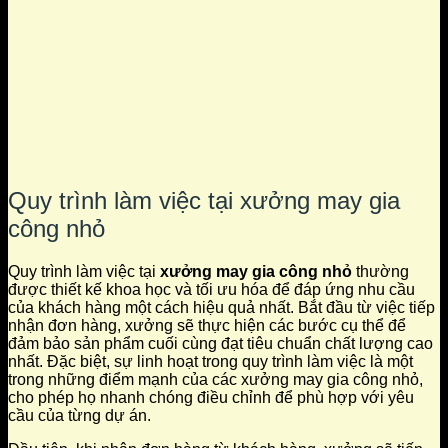
Quy trình làm việc tại xưởng may gia
công nhỏ
Quy trình làm việc tại
xưởng may gia công nhỏ
thường
được thiết kế khoa học và tối ưu hóa để đáp ứng nhu cầu
của khách hàng một cách hiệu quả nhất. Bắt đầu từ việc tiếp
nhận đơn hàng, xưởng sẽ thực hiện các bước cụ thể để
đảm bảo sản phẩm cuối cùng đạt tiêu chuẩn chất lượng cao
nhất. Đặc biệt, sự linh hoạt trong quy trình làm việc là một
trong những điểm mạnh của các xưởng may gia công nhỏ,
cho phép họ nhanh chóng điều chỉnh để phù hợp với yêu
cầu của từng dự án.