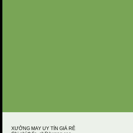
XƯỞNG MAY UY TÍN GIÁ RẺ