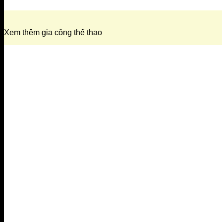
Xem thêm gia công thể thao