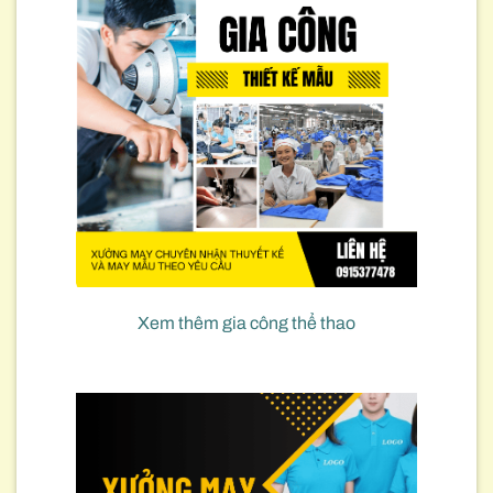
Xem thêm gia công thể thao