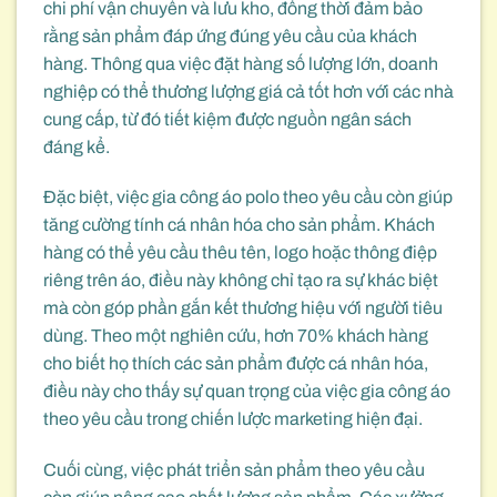
chi phí vận chuyển và lưu kho, đồng thời đảm bảo
rằng sản phẩm đáp ứng đúng yêu cầu của khách
hàng. Thông qua việc đặt hàng số lượng lớn, doanh
nghiệp có thể thương lượng giá cả tốt hơn với các nhà
cung cấp, từ đó tiết kiệm được nguồn ngân sách
đáng kể.
Đặc biệt, việc gia công áo polo theo yêu cầu còn giúp
tăng cường tính cá nhân hóa cho sản phẩm. Khách
hàng có thể yêu cầu thêu tên, logo hoặc thông điệp
riêng trên áo, điều này không chỉ tạo ra sự khác biệt
mà còn góp phần gắn kết thương hiệu với người tiêu
dùng. Theo một nghiên cứu, hơn 70% khách hàng
cho biết họ thích các sản phẩm được cá nhân hóa,
điều này cho thấy sự quan trọng của việc gia công áo
theo yêu cầu trong chiến lược marketing hiện đại.
Cuối cùng, việc phát triển sản phẩm theo yêu cầu