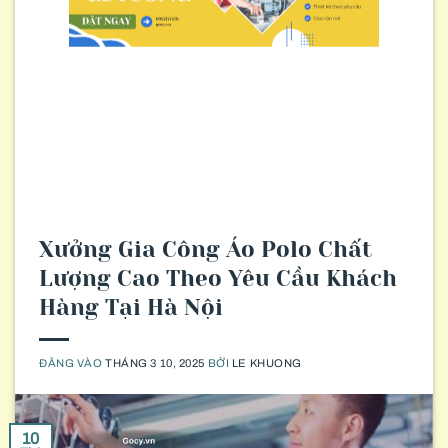
Xưởng Gia Công Áo Polo Chất
Lượng Cao Theo Yêu Cầu Khách
Hàng Tại Hà Nội
ĐĂNG VÀO
THÁNG 3 10, 2025
BỞI
LE KHUONG
10