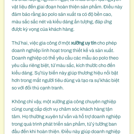
vật liệu đến giai đoạn hoàn thiện sản phẩm. Điều này
đảm bảo rằng áo polo sản xuất ra có độ bền cao,
màu sắc sắc nét và kiểu dáng ấn tượng, đáp ứng
được kỳ vọng của khách hàng.
Thứ hai, việc gia công ở một
xưởng uy tín
cho phép
doanh nghiệp linh hoạt trong thiết kế và sản xuất.
Doanh nghiệp có thể yêu cầu các mẫu áo polo theo
yêu cầu riêng biệt, từ màu sắc, kích thước cho đến
kiểu dáng. Sự tùy biến này giúp thương hiệu nổi bật
hơn trong mắt người tiêu dùng và tạo ra sự khác biệt
so với đối thủ cạnh tranh.
Không chỉ vậy, một xưởng gia công chuyên nghiệp
cũng cung cấp dịch vụ chăm sóc khách hàng tận
tâm. Họ thường xuyên tư vấn và hỗ trợ doanh nghiệp
trong quá trình phát triển sản phẩm, từ ý tưởng ban
đầu đến khi hoàn thiện. Điều này giúp doanh nghiệp