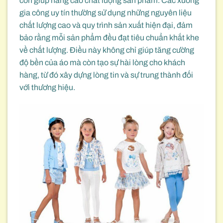
còn giúp nâng cao chất lượng sản phẩm. Các xưởng
gia công uy tín thường sử dụng những nguyên liệu
chất lượng cao và quy trình sản xuất hiện đại, đảm
bảo rằng mỗi sản phẩm đều đạt tiêu chuẩn khắt khe
về chất lượng. Điều này không chỉ giúp tăng cường
độ bền của áo mà còn tạo sự hài lòng cho khách
hàng, từ đó xây dựng lòng tin và sự trung thành đối
với thương hiệu.