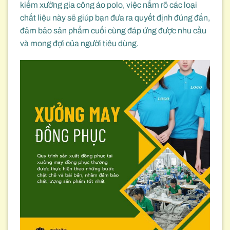
kiếm xưởng gia công áo polo, việc nắm rõ các loại
chất liệu này sẽ giúp bạn đưa ra quyết định đúng đắn,
đảm bảo sản phẩm cuối cùng đáp ứng được nhu cầu
và mong đợi của người tiêu dùng.