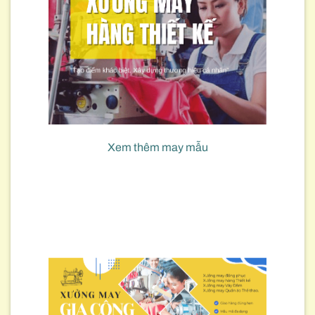
Xem thêm may mẫu