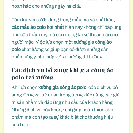
hoàn hảo cho những ngày hè oi ả.
Tóm lại, với sự đa dạng trong mẫu mã và chất liệu,
các mẫu áo polo hot nhất
hiện nay không chỉ đáp ứng
nhu cầu thẩm mỹ mà còn mang lại sự thoải mái cho
người mặc. Việc lựa chọn một
xưởng gia công áo
polo
chất lượng sẽ giúp bạn có được những sản
phẩm ưng ý, phù hợp với xu hướng thị trường.
Các dịch vụ bổ sung khi gia công áo
polo tại xưởng
Khi lựa chọn
xưởng gia công áo polo
, các dịch vụ bổ
sung đóng vai trò quan trọng trong việc nâng cao giá
trị sản phẩm và đáp ứng nhu cầu của khách hàng.
Những dịch vụ này không chỉ giúp hoàn thiện sản
phẩm mà còn tạo ra sự khác biệt cho thương hiệu
của bạn.