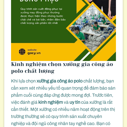
Kinh nghiệm chọn xưởng gia công áo
polo chất lượng
Khi lựa chọn
xưởng gia công áo polo
chất lượng, bạn
cần xem xét nhiều yếu tố quan trọng để đảm bảo sản
phẩm cuối cùng đáp ứng được mong đợi. Trước tiên,
việc đánh giá
kinh nghiệm
và
uy tín
của xưởng là rất
cần thiết. Một xưởng có nhiều năm hoạt động trên thị
trường thường sẽ có quy trình sản xuất chuyên
nghiệp và đội ngũ công nhân tay nghề cao. Bạn có