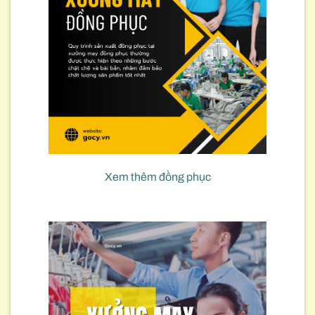
Xem thêm đồng phục