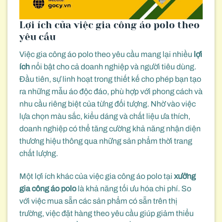
Lợi ích của việc gia công áo polo theo
yêu cầu
Việc gia công áo polo theo yêu cầu mang lại nhiều
lợi
ích
nổi bật cho cả doanh nghiệp và người tiêu dùng.
Đầu tiên, sự linh hoạt trong thiết kế cho phép bạn tạo
ra những mẫu áo độc đáo, phù hợp với phong cách và
nhu cầu riêng biệt của từng đối tượng. Nhờ vào việc
lựa chọn màu sắc, kiểu dáng và chất liệu ưa thích,
doanh nghiệp có thể tăng cường khả năng nhận diện
thương hiệu thông qua những sản phẩm thời trang
chất lượng.
Một lợi ích khác của việc gia công áo polo tại
xưởng
gia công áo polo
là khả năng tối ưu hóa chi phí. So
với việc mua sẵn các sản phẩm có sẵn trên thị
trường, việc đặt hàng theo yêu cầu giúp giảm thiểu