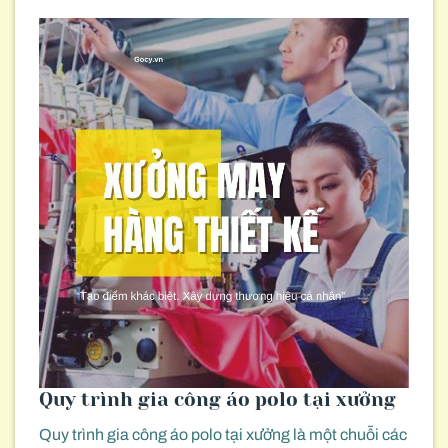
Quy trình gia công áo polo tại xưởng
Quy trình gia công áo polo tại xưởng là một chuỗi các