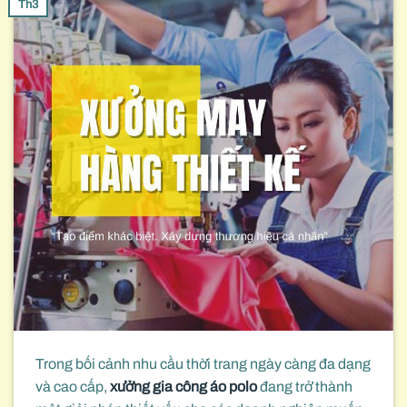
Th3
Trong bối cảnh nhu cầu thời trang ngày càng đa dạng
và cao cấp,
xưởng gia công áo polo
đang trở thành