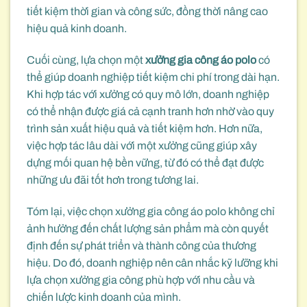
tiết kiệm thời gian và công sức, đồng thời nâng cao
hiệu quả kinh doanh.
Cuối cùng, lựa chọn một
xưởng gia công áo polo
có
thể giúp doanh nghiệp tiết kiệm chi phí trong dài hạn.
Khi hợp tác với xưởng có quy mô lớn, doanh nghiệp
có thể nhận được giá cả cạnh tranh hơn nhờ vào quy
trình sản xuất hiệu quả và tiết kiệm hơn. Hơn nữa,
việc hợp tác lâu dài với một xưởng cũng giúp xây
dựng mối quan hệ bền vững, từ đó có thể đạt được
những ưu đãi tốt hơn trong tương lai.
Tóm lại, việc chọn xưởng gia công áo polo không chỉ
ảnh hưởng đến chất lượng sản phẩm mà còn quyết
định đến sự phát triển và thành công của thương
hiệu. Do đó, doanh nghiệp nên cân nhắc kỹ lưỡng khi
lựa chọn xưởng gia công phù hợp với nhu cầu và
chiến lược kinh doanh của mình.