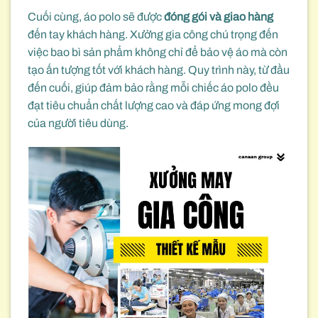
Cuối cùng, áo polo sẽ được
đóng gói và giao hàng
đến tay khách hàng. Xưởng gia công chú trọng đến
việc bao bì sản phẩm không chỉ để bảo vệ áo mà còn
tạo ấn tượng tốt với khách hàng. Quy trình này, từ đầu
đến cuối, giúp đảm bảo rằng mỗi chiếc áo polo đều
đạt tiêu chuẩn chất lượng cao và đáp ứng mong đợi
của người tiêu dùng.