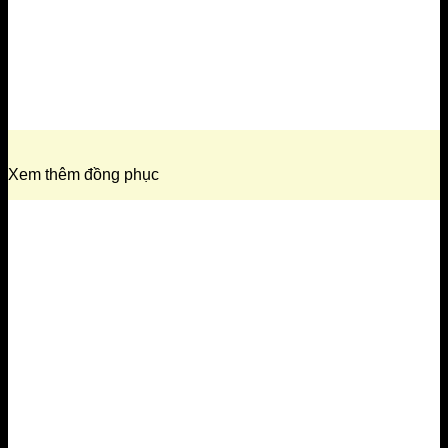
Xem thêm đồng phục