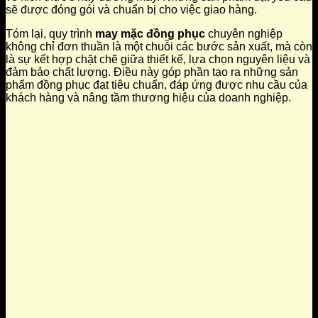
sẽ được đóng gói và chuẩn bị cho việc giao hàng.
Tóm lại, quy trình
may mặc đồng phục
chuyên nghiệp
không chỉ đơn thuần là một chuỗi các bước sản xuất, mà còn
là sự kết hợp chặt chẽ giữa thiết kế, lựa chọn nguyên liệu và
đảm bảo chất lượng. Điều này góp phần tạo ra những sản
phẩm đồng phục đạt tiêu chuẩn, đáp ứng được nhu cầu của
khách hàng và nâng tầm thương hiệu của doanh nghiệp.