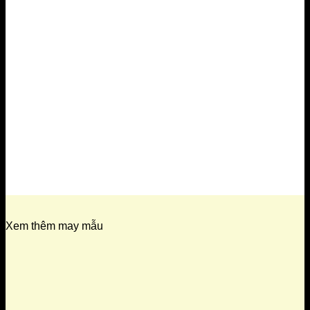
Xem thêm may mẫu