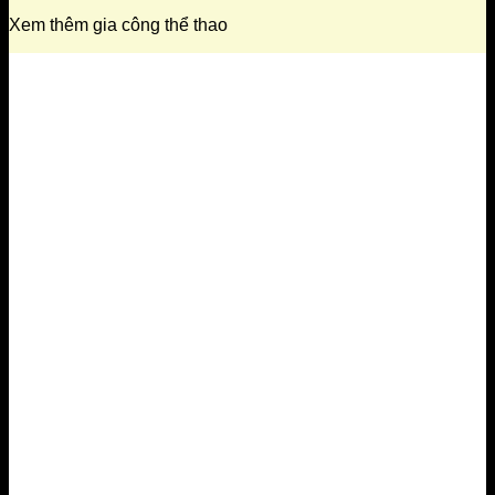
Xem thêm gia công thể thao