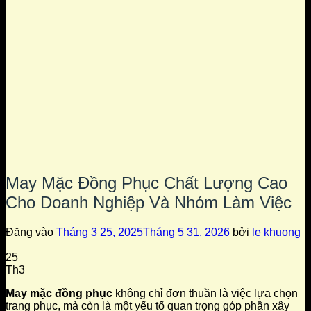
May Mặc Đồng Phục Chất Lượng Cao
Cho Doanh Nghiệp Và Nhóm Làm Việc
Đăng vào
Tháng 3 25, 2025
Tháng 5 31, 2026
bởi
le khuong
25
Th3
May mặc đồng phục
không chỉ đơn thuần là việc lựa chọn
trang phục, mà còn là một yếu tố quan trọng góp phần xây