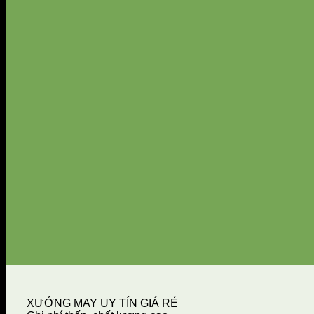
XƯỞNG MAY UY TÍN GIÁ RẺ