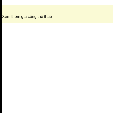
Xem thêm gia công thể thao