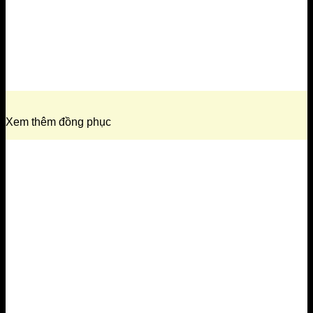
Xem thêm đồng phục