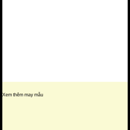
Xem thêm may mẫu