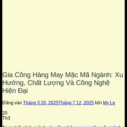
Gia Công Hàng May Mặc Mã Ngành: Xu
Hướng, Chất Lượng Và Công Nghệ
Hiện Đại
Đăng vào
Tháng 3 20, 2025
Tháng 7 12, 2025
bởi
My Le
20
Th3