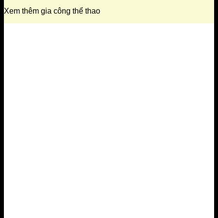
Xem thêm gia công thể thao