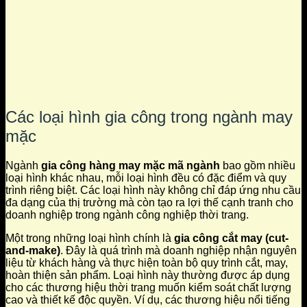
Các loại hình gia công trong ngành may
mặc
Ngành
gia công hàng may mặc mã ngành
bao gồm nhiều
loại hình khác nhau, mỗi loại hình đều có đặc điểm và quy
trình riêng biệt. Các loại hình này không chỉ đáp ứng nhu cầu
đa dạng của thị trường mà còn tạo ra lợi thế cạnh tranh cho
doanh nghiệp trong ngành công nghiệp thời trang.
Một trong những loại hình chính là
gia công cắt may (cut-
and-make)
. Đây là quá trình mà doanh nghiệp nhận nguyên
liệu từ khách hàng và thực hiện toàn bộ quy trình cắt, may,
hoàn thiện sản phẩm. Loại hình này thường được áp dụng
cho các thương hiệu thời trang muốn kiểm soát chất lượng
cao và thiết kế độc quyền. Ví dụ, các thương hiệu nổi tiếng