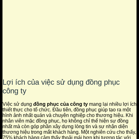
Lợi ích của việc sử dụng đồng phục
công ty
Việc sử dụng
đồng phục của công ty
mang lại nhiều lợi ích
thiết thực cho tổ chức. Đầu tiên, đồng phục giúp tạo ra một
hình ảnh nhất quán và chuyên nghiệp cho thương hiệu. Khi
nhân viên mặc đồng phục, họ không chỉ thể hiện sự đồng
nhất mà còn góp phần xây dựng lòng tin và sự nhận diện
thương hiệu trong mắt khách hàng. Một nghiên cứu cho thấy,
75% khách hàng cảm thấy thoải mái hơn khi tương tác với