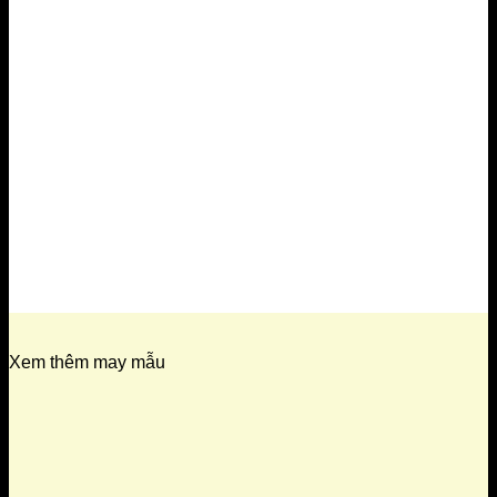
Xem thêm may mẫu