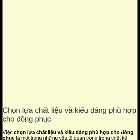
Chọn lựa chất liệu và kiểu dáng phù hợp
cho đồng phục
Việc
chọn lựa chất liệu và kiểu dáng phù hợp cho đồng
phục
là một trong những yếu tố quan trọng trong thiết kế