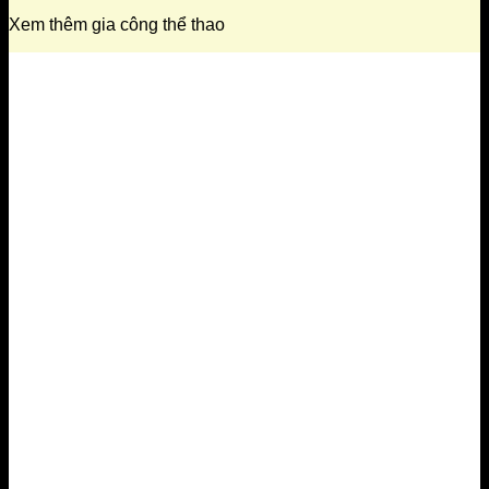
Xem thêm gia công thể thao