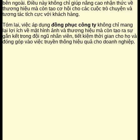
bên ngoài. Điều này không chỉ giúp nâng cao nhận thức về
thương hiệu mà còn tạo cơ hội cho các cuộc trò chuyện và
tương tác tích cực với khách hàng.
Tóm lại, việc áp dụng
đồng phục công ty
không chỉ mang
lại lợi ích về mặt hình ảnh và thương hiệu mà còn tạo ra sự
gắn kết trong đội ngũ nhân viên, tiết kiệm thời gian cho họ và
đóng góp vào việc truyền thông hiệu quả cho doanh nghiệp.