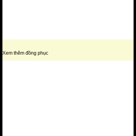
Xem thêm đồng phục