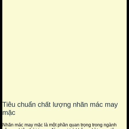
Tiêu chuẩn chất lượng nhãn mác may
mặc
Nhãn mác may mặc là một phần quan trọng trong ngành