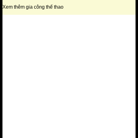
Xem thêm gia công thể thao