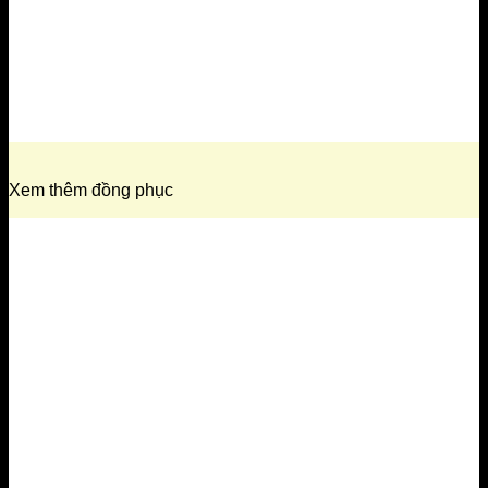
Xem thêm đồng phục