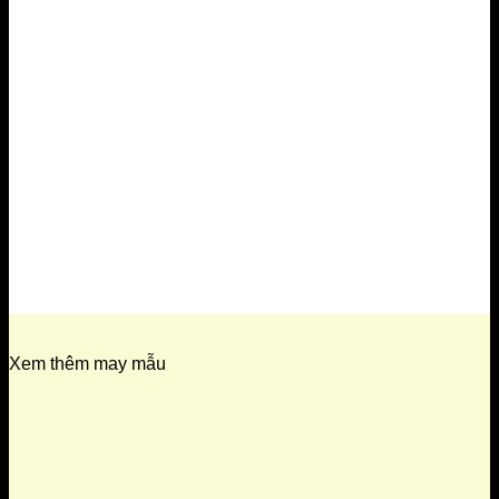
Xem thêm may mẫu