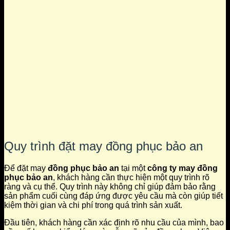
Quy trình đặt may đồng phục bảo an
Để đặt may
đồng phục bảo an
tại một
công ty may đồng
phục bảo an
, khách hàng cần thực hiện một quy trình rõ
ràng và cụ thể. Quy trình này không chỉ giúp đảm bảo rằng
sản phẩm cuối cùng đáp ứng được yêu cầu mà còn giúp tiết
kiệm thời gian và chi phí trong quá trình sản xuất.
Đầu tiên, khách hàng cần xác định rõ nhu cầu của mình, bao