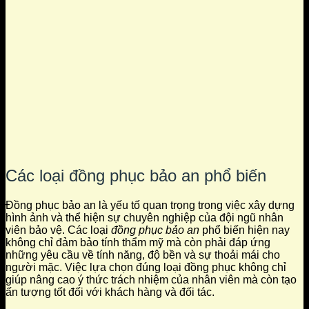
Các loại đồng phục bảo an phổ biến
Đồng phục bảo an là yếu tố quan trọng trong việc xây dựng
hình ảnh và thể hiện sự chuyên nghiệp của đội ngũ nhân
viên bảo vệ. Các loại
đồng phục bảo an
phổ biến hiện nay
không chỉ đảm bảo tính thẩm mỹ mà còn phải đáp ứng
những yêu cầu về tính năng, độ bền và sự thoải mái cho
người mặc. Việc lựa chọn đúng loại đồng phục không chỉ
giúp nâng cao ý thức trách nhiệm của nhân viên mà còn tạo
ấn tượng tốt đối với khách hàng và đối tác.