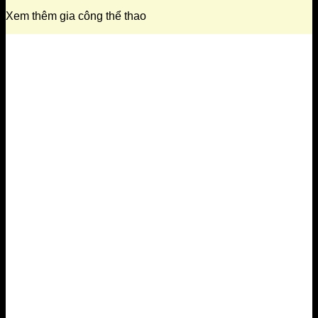
Xem thêm gia công thể thao