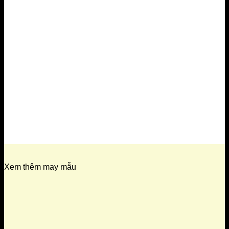
Xem thêm may mẫu