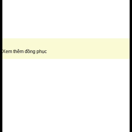
Xem thêm đồng phục