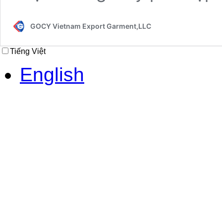
GOCY Vietnam Export Garment,LLC
Tiếng Việt
English