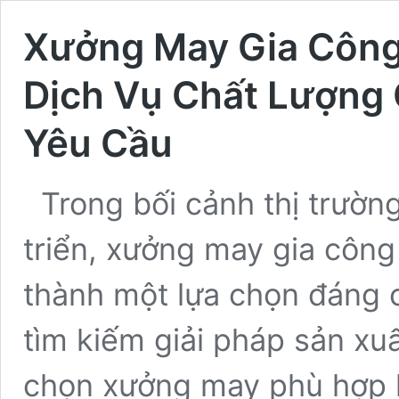
Xưởng May Gia Công 
Dịch Vụ Chất Lượng 
Yêu Cầu
Trong bối cảnh thị trườn
triển, xưởng may gia công 
thành một lựa chọn đáng 
tìm kiếm giải pháp sản xuất
chọn xưởng may phù hợp 