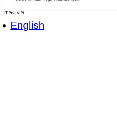
Tiếng Việt
English