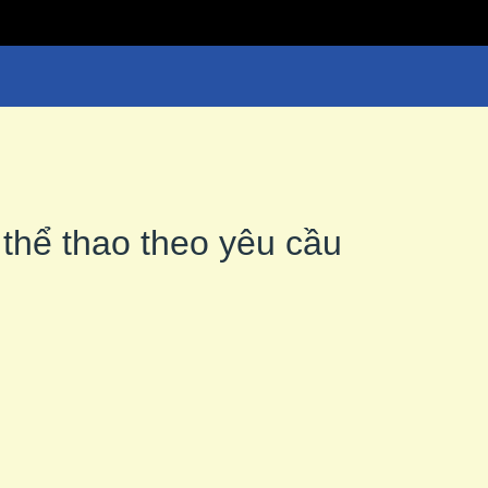
thể thao theo yêu cầu